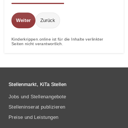
Weiter
Zurück
Kinderkrippen.online ist für die Inhalte verlinkter
Seiten nicht verantwortlich.
Stellenmarkt, KiTa Stellen
Jobs und Stellenangebote
Stelleninserat publizieren
Preise und Leistungen