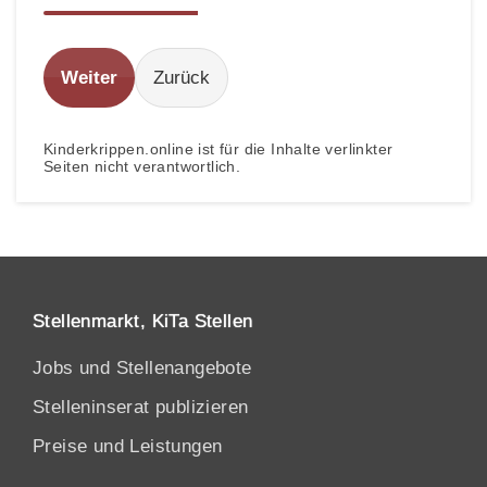
Weiter
Zurück
Kinderkrippen.online ist für die Inhalte verlinkter
Seiten nicht verantwortlich.
Stellenmarkt, KiTa Stellen
Jobs und Stellenangebote
Stelleninserat publizieren
Preise und Leistungen