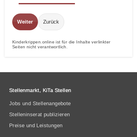
Weiter
Zurück
Kinderkrippen.online ist für die Inhalte verlinkter
Seiten nicht verantwortlich.
Stellenmarkt, KiTa Stellen
Jobs und Stellenangebote
Stelleninserat publizieren
Preise und Leistungen