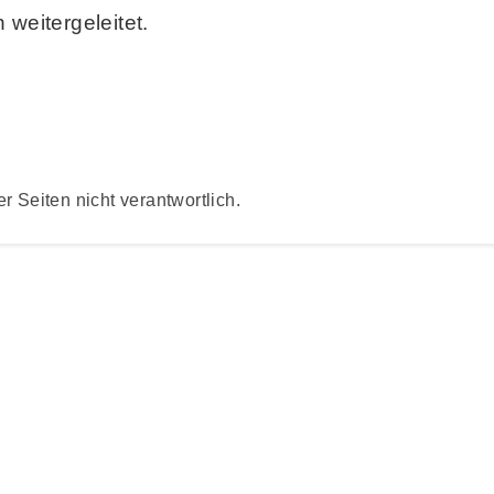
weitergeleitet.
er Seiten nicht verantwortlich.