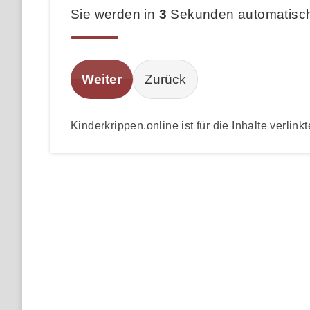
Sie werden in
3
Sekunden automatisch 
Weiter
Zurück
Kinderkrippen.online ist für die Inhalte verlinkt