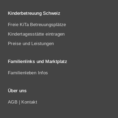
Kinderbetreuung Schweiz
Freie KiTa Betreuungsplätze
Kindertagesstätte eintragen
Preise und Leistungen
Familienlinks und Marktplatz
Familienleben Infos
Über uns
AGB
|
Kontakt