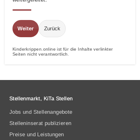
Weiter
Zurück
Kinderkrippen.online ist für die Inhalte verlinkter
Seiten nicht verantwortlich.
Stellenmarkt, KiTa Stellen
Jobs und Stellenangebote
Stelleninserat publizieren
Preise und Leistungen