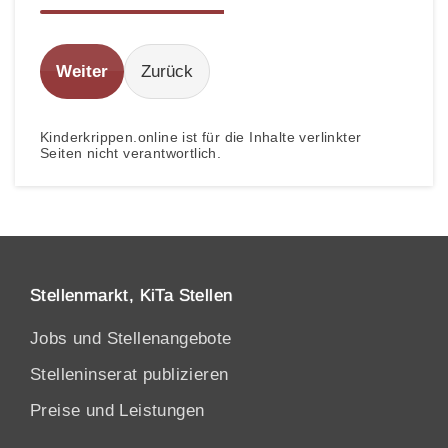
Weiter
Zurück
Kinderkrippen.online ist für die Inhalte verlinkter
Seiten nicht verantwortlich.
Stellenmarkt, KiTa Stellen
Jobs und Stellenangebote
Stelleninserat publizieren
Preise und Leistungen