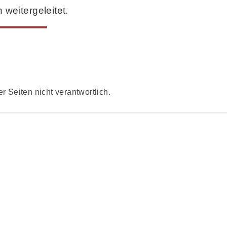
weitergeleitet.
er Seiten nicht verantwortlich.