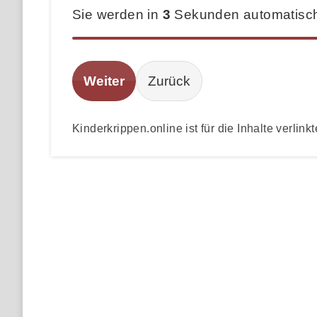
Sie werden in
3
Sekunden automatisch 
Weiter
Zurück
Kinderkrippen.online ist für die Inhalte verlinkt