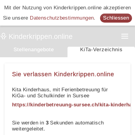
Mit der Nutzung von Kinderkrippen.online akzeptieren
Sie unsere
Datenschutzbestimmungen
.
Schliessen
Stellenangebote
KiTa-Verzeichnis
Sie verlassen Kinderkrippen.online
Kita Kinderhaus, mit Ferienbetreuung für
KiGa- und Schulkinder in Sursee
https://kinderbetreuung-sursee.ch/kita-kinderha
Sie werden in
3
Sekunden automatisch
weitergeleitet.