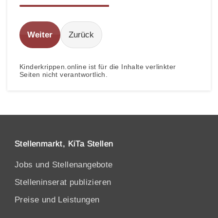
Weiter
Zurück
Kinderkrippen.online ist für die Inhalte verlinkter
Seiten nicht verantwortlich.
Stellenmarkt, KiTa Stellen
Jobs und Stellenangebote
Stelleninserat publizieren
Preise und Leistungen