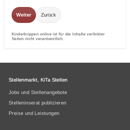
Weiter
Zurück
Kinderkrippen.online ist für die Inhalte verlinkter
Seiten nicht verantwortlich.
Stellenmarkt, KiTa Stellen
Jobs und Stellenangebote
Stelleninserat publizieren
Preise und Leistungen