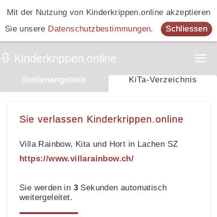
Mit der Nutzung von Kinderkrippen.online akzeptieren
Sie unsere
Datenschutzbestimmungen
.
Schliessen
Stellenangebote
KiTa-Verzeichnis
Sie verlassen Kinderkrippen.online
Villa Rainbow, Kita und Hort in Lachen SZ
https://www.villarainbow.ch/
Sie werden in
3
Sekunden automatisch
weitergeleitet.