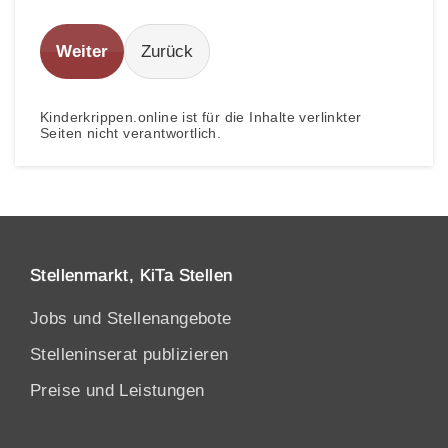
Weiter
Zurück
Kinderkrippen.online ist für die Inhalte verlinkter
Seiten nicht verantwortlich.
Stellenmarkt, KiTa Stellen
Jobs und Stellenangebote
Stelleninserat publizieren
Preise und Leistungen