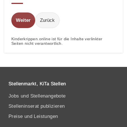
Weiter
Zurück
Kinderkrippen.online ist für die Inhalte verlinkter
Seiten nicht verantwortlich.
Stellenmarkt, KiTa Stellen
Jobs und Stellenangebote
Stelleninserat publizieren
Preise und Leistungen