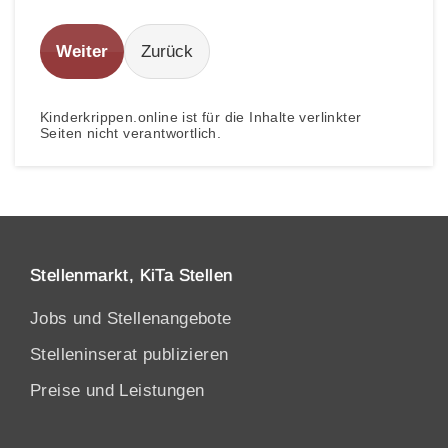
Weiter
Zurück
Kinderkrippen.online ist für die Inhalte verlinkter
Seiten nicht verantwortlich.
Stellenmarkt, KiTa Stellen
Jobs und Stellenangebote
Stelleninserat publizieren
Preise und Leistungen