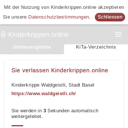
Mit der Nutzung von Kinderkrippen.online akzeptieren
Sie unsere
Datenschutzbestimmungen
.
Schliessen
Stellenangebote
KiTa-Verzeichnis
Sie verlassen Kinderkrippen.online
Kinderkrippe Waldgeistli, Stadt Basel
https://www.waldgeistli.ch/
Sie werden in
3
Sekunden automatisch
weitergeleitet.