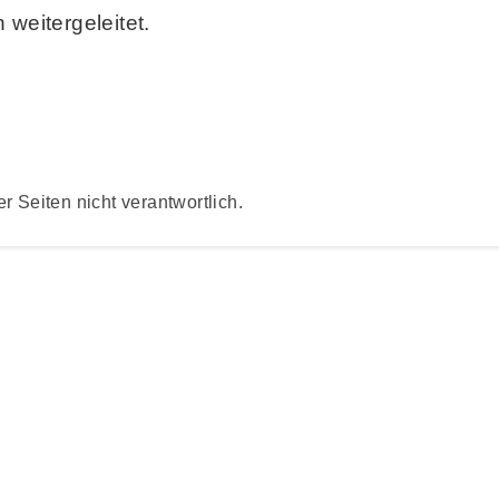
weitergeleitet.
er Seiten nicht verantwortlich.