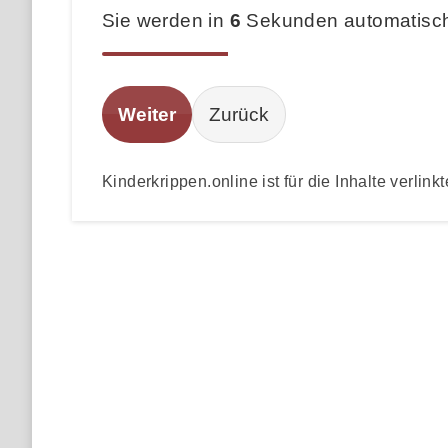
Sie werden in
6
Sekunden automatisch 
Weiter
Zurück
Kinderkrippen.online ist für die Inhalte verlinkt