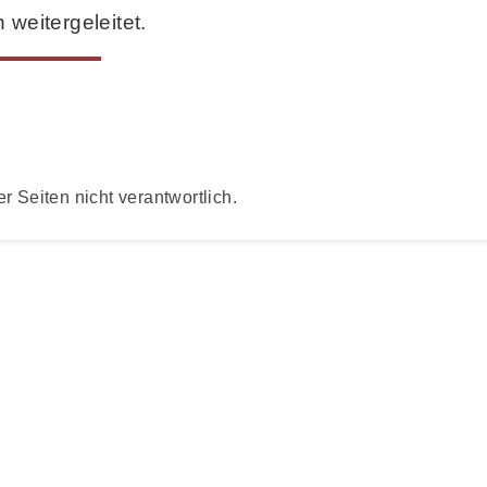
weitergeleitet.
er Seiten nicht verantwortlich.