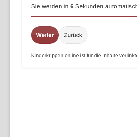
Sie werden in
6
Sekunden automatisch 
Weiter
Zurück
Kinderkrippen.online ist für die Inhalte verlinkt