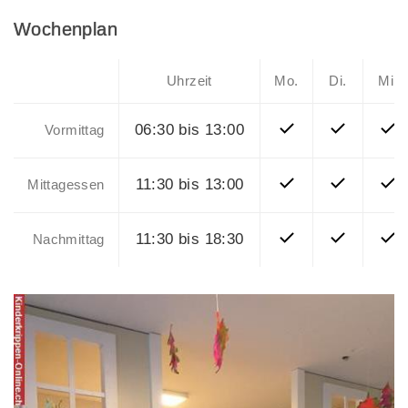
Wochenplan
Uhrzeit
Mo.
Di.
Mi.
06:30 bis 13:00
Vormittag
11:30 bis 13:00
Mittagessen
11:30 bis 18:30
Nachmittag