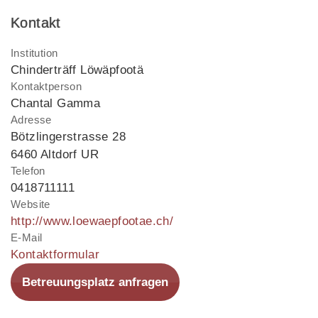
Kontakt
Institution
Chinderträff Löwäpfootä
Kontaktperson
Chantal Gamma
Adresse
Bötzlingerstrasse 28
6460 Altdorf UR
Telefon
0418711111
Website
http://www.loewaepfootae.ch/
E-Mail
Kontaktformular
Betreuungsplatz anfragen