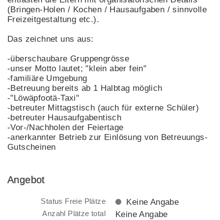
(Bringen-Holen / Kochen / Hausaufgaben / sinnvolle
Freizeitgestaltung etc.).
Das zeichnet uns aus:
-überschaubare Gruppengrösse
-unser Motto lautet; "klein aber fein"
-familiäre Umgebung
-Betreuung bereits ab 1 Halbtag möglich
-"Löwäpfootä-Taxi"
-betreuter Mittagstisch (auch für externe Schüler)
-betreuter Hausaufgabentisch
-Vor-/Nachholen der Feiertage
-anerkannter Betrieb zur Einlösung von Betreuungs-
Gutscheinen
Angebot
Status Freie Plätze
Keine Angabe
Anzahl Plätze total
Keine Angabe