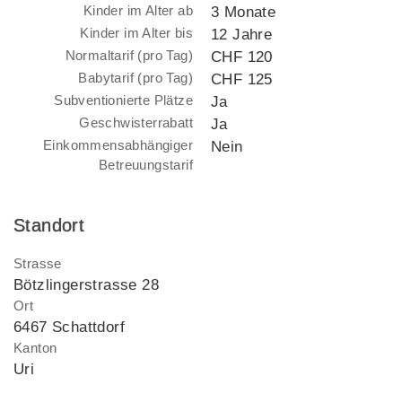
Kinder im Alter ab
3 Monate
Kinder im Alter bis
12 Jahre
Normaltarif (pro Tag)
CHF 120
Babytarif (pro Tag)
CHF 125
Subventionierte Plätze
Ja
Geschwisterrabatt
Ja
Einkommensabhängiger
Nein
Betreuungstarif
Standort
Strasse
Bötzlingerstrasse 28
Ort
6467 Schattdorf
Kanton
Uri