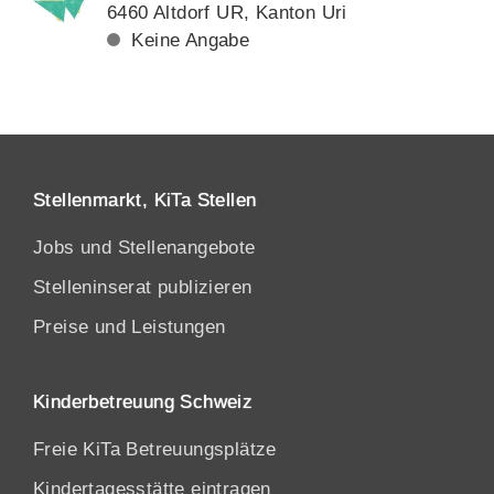
6460 Altdorf UR, Kanton Uri
Keine Angabe
Stellenmarkt, KiTa Stellen
Jobs und Stellenangebote
Stelleninserat publizieren
Preise und Leistungen
Kinderbetreuung Schweiz
Freie KiTa Betreuungsplätze
Kindertagesstätte eintragen