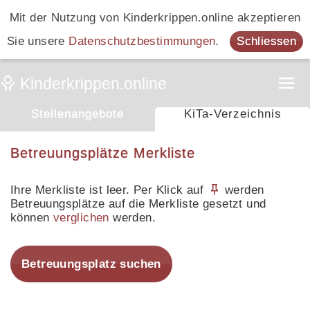
Mit der Nutzung von Kinderkrippen.online akzeptieren
Sie unsere
Datenschutzbestimmungen
.
Schliessen
Stellenangebote
KiTa-Verzeichnis
Betreuungsplätze Merkliste
Ihre Merkliste ist leer. Per Klick auf
werden
Betreuungsplätze auf die Merkliste gesetzt und
können
verglichen
werden.
Betreuungsplatz suchen