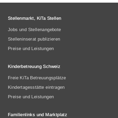
Stellenmarkt, KiTa Stellen
Jobs und Stellenangebote
Stelleninserat publizieren
Preise und Leistungen
Kinderbetreuung Schweiz
Freie KiTa Betreuungsplätze
Kindertagesstätte eintragen
Preise und Leistungen
Familienlinks und Marktplatz