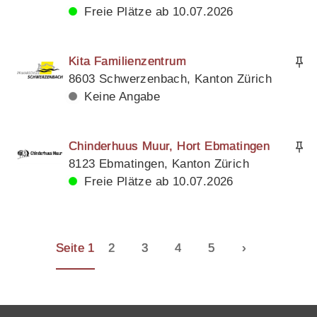
Freie Plätze ab 10.07.2026
Kita Familienzentrum
8603 Schwerzenbach, Kanton Zürich
Keine Angabe
Chinderhuus Muur, Hort Ebmatingen
8123 Ebmatingen, Kanton Zürich
Freie Plätze ab 10.07.2026
Seite 1
2
3
4
5
›