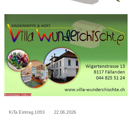
KiTa Eintrag 1093
22.06.2026