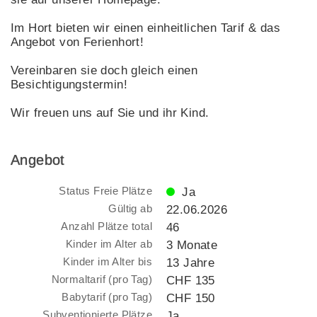
Im Hort bieten wir einen einheitlichen Tarif & das
Angebot von Ferienhort!
Vereinbaren sie doch gleich einen
Besichtigungstermin!
Wir freuen uns auf Sie und ihr Kind.
Angebot
Status Freie Plätze
Ja
Gültig ab
22.06.2026
Anzahl Plätze total
46
Kinder im Alter ab
3 Monate
Kinder im Alter bis
13 Jahre
Normaltarif (pro Tag)
CHF 135
Babytarif (pro Tag)
CHF 150
Subventionierte Plätze
Ja