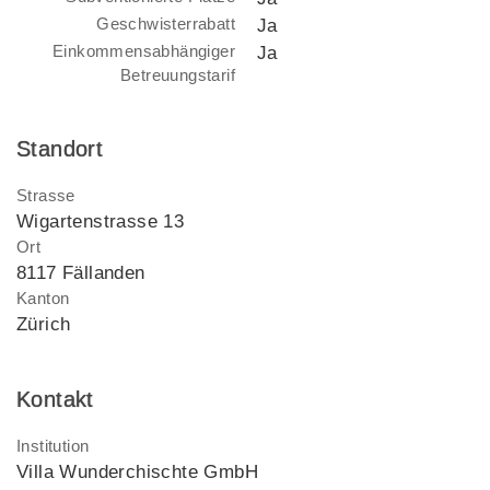
Geschwisterrabatt
Ja
Einkommensabhängiger
Ja
Betreuungstarif
Standort
Strasse
Wigartenstrasse 13
Ort
8117 Fällanden
Kanton
Zürich
Kontakt
Institution
Villa Wunderchischte GmbH