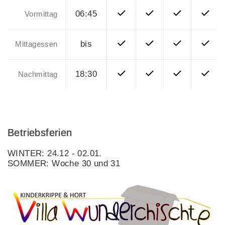
06:45
Vormittag
bis
Mittagessen
18:30
Nachmittag
Betriebsferien
WINTER: 24.12 - 02.01.
SOMMER: Woche 30 und 31