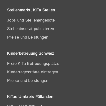
Stellenmarkt, KiTa Stellen
Jobs und Stellenangebote
Stelleninserat publizieren
Preise und Leistungen
Kinderbetreuung Schweiz
Freie KiTa Betreuungsplätze
Kindertagesstätte eintragen
Preise und Leistungen
KiTas Umkreis Fällanden