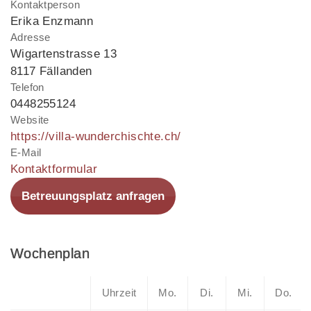
Kontaktperson
Erika Enzmann
Adresse
Wigartenstrasse 13
8117 Fällanden
Telefon
0448255124
Website
https://villa-wunderchischte.ch/
E-Mail
Kontaktformular
Betreuungsplatz anfragen
Wochenplan
Uhrzeit
Mo.
Di.
Mi.
Do.