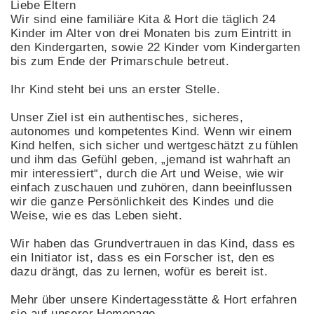
Liebe Eltern
Wir sind eine familiäre Kita & Hort die täglich 24
Kinder im Alter von drei Monaten bis zum Eintritt in
den Kindergarten, sowie 22 Kinder vom Kindergarten
bis zum Ende der Primarschule betreut.
Ihr Kind steht bei uns an erster Stelle.
Unser Ziel ist ein authentisches, sicheres,
autonomes und kompetentes Kind. Wenn wir einem
Kind helfen, sich sicher und wertgeschätzt zu fühlen
und ihm das Gefühl geben, „jemand ist wahrhaft an
mir interessiert“, durch die Art und Weise, wie wir
einfach zuschauen und zuhören, dann beeinflussen
wir die ganze Persönlichkeit des Kindes und die
Weise, wie es das Leben sieht.
Wir haben das Grundvertrauen in das Kind, dass es
ein Initiator ist, dass es ein Forscher ist, den es
dazu drängt, das zu lernen, wofür es bereit ist.
Mehr über unsere Kindertagesstätte & Hort erfahren
sie auf unserer Homepage.