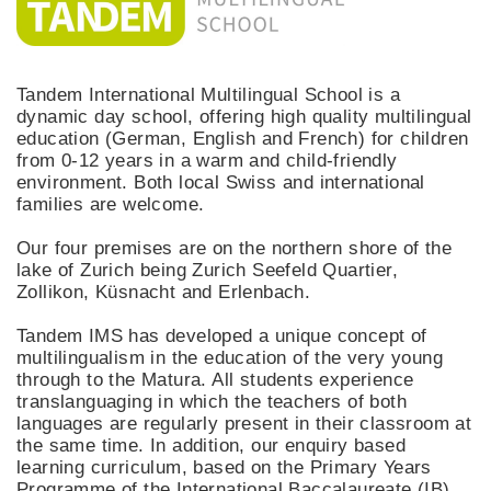
Tandem International Multilingual School is a
dynamic day school, offering high quality multilingual
education (German, English and French) for children
from 0-12 years in a warm and child-friendly
environment. Both local Swiss and international
families are welcome.
Our four premises are on the northern shore of the
lake of Zurich being Zurich Seefeld Quartier,
Zollikon, Küsnacht and Erlenbach.
Tandem IMS has developed a unique concept of
multilingualism in the education of the very young
through to the Matura. All students experience
translanguaging in which the teachers of both
languages are regularly present in their classroom at
the same time. In addition, our enquiry based
learning curriculum, based on the Primary Years
Programme of the International Baccalaureate (IB)