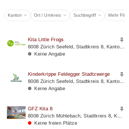
Kanton
Ort / Umkreis
Suchbegriff
Mehr Filte
Kita Little Frogs
8008 Zürich Seefeld, Stadtkreis 8, Kanton Zürich
Keine Angabe
Kinderkrippe Feldegger Stadtzwerge
8008 Zürich Seefeld, Stadtkreis 8, Kanton Zürich
Keine Angabe
GFZ Kita 8
8008 Zürich Mühlebach, Stadtkreis 8, Kanton Zürich
Keine freien Plätze