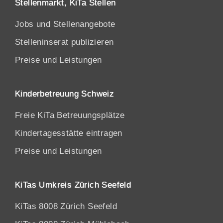
Stellenmarkt, KiTa Stellen
Jobs und Stellenangebote
Stelleninserat publizieren
Preise und Leistungen
Kinderbetreuung Schweiz
Freie KiTa Betreuungsplätze
Kindertagesstätte eintragen
Preise und Leistungen
KiTas Umkreis Zürich Seefeld
KiTas 8008 Zürich Seefeld