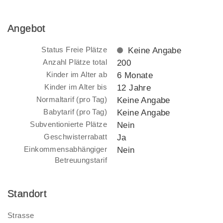
Angebot
Status Freie Plätze
Keine Angabe
Anzahl Plätze total
200
Kinder im Alter ab
6 Monate
Kinder im Alter bis
12 Jahre
Normaltarif (pro Tag)
Keine Angabe
Babytarif (pro Tag)
Keine Angabe
Subventionierte Plätze
Nein
Geschwisterrabatt
Ja
Einkommensabhängiger
Nein
Betreuungstarif
Standort
Strasse