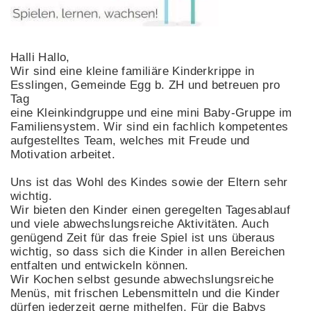
Halli Hallo,
Wir sind eine kleine familiäre Kinderkrippe in
Esslingen, Gemeinde Egg b. ZH und betreuen pro
Tag
eine Kleinkindgruppe und eine mini Baby-Gruppe im
Familiensystem. Wir sind ein fachlich kompetentes
aufgestelltes Team, welches mit Freude und
Motivation arbeitet.
Uns ist das Wohl des Kindes sowie der Eltern sehr
wichtig.
Wir bieten den Kinder einen geregelten Tagesablauf
und viele abwechslungsreiche Aktivitäten. Auch
genügend Zeit für das freie Spiel ist uns überaus
wichtig, so dass sich die Kinder in allen Bereichen
entfalten und entwickeln können.
Wir Kochen selbst gesunde abwechslungsreiche
Menüs, mit frischen Lebensmitteln und die Kinder
dürfen jederzeit gerne mithelfen. Für die Babys