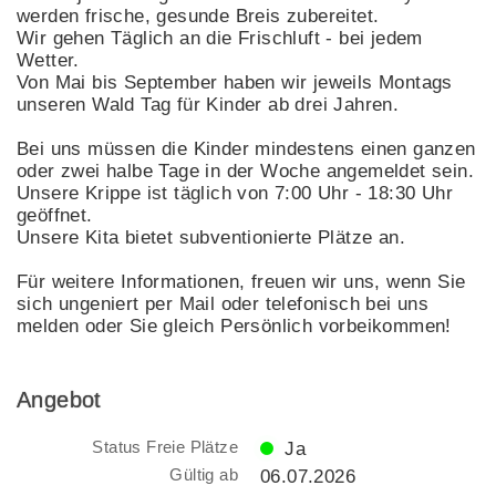
werden frische, gesunde Breis zubereitet.
Wir gehen Täglich an die Frischluft - bei jedem
Wetter.
Von Mai bis September haben wir jeweils Montags
unseren Wald Tag für Kinder ab drei Jahren.
Bei uns müssen die Kinder mindestens einen ganzen
oder zwei halbe Tage in der Woche angemeldet sein.
Unsere Krippe ist täglich von 7:00 Uhr - 18:30 Uhr
geöffnet.
Unsere Kita bietet subventionierte Plätze an.
Für weitere Informationen, freuen wir uns, wenn Sie
sich ungeniert per Mail oder telefonisch bei uns
melden oder Sie gleich Persönlich vorbeikommen!
Angebot
Status Freie Plätze
Ja
Gültig ab
06.07.2026