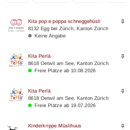
Kita pop e poppa schneggehüsli
8132 Egg bei Zürich, Kanton Zürich
Keine Angabe
Kita Perlä
8618 Oetwil am See, Kanton Zürich
Freie Plätze ab 10.08.2026
Kita Perlä
8618 Oetwil am See, Kanton Zürich
Freie Plätze ab 19.07.2026
Kinderkrippe Müslihuus