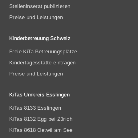
Stelleninserat publizieren
Preise und Leistungen
Kinderbetreuung Schweiz
Freie KiTa Betreuungsplätze
Kindertagesstätte eintragen
Preise und Leistungen
KiTas Umkreis Esslingen
KiTas 8133 Esslingen
KiTas 8132 Egg bei Zürich
KiTas 8618 Oetwil am See