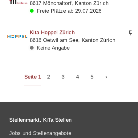
8617 Mönchaltorf, Kanton Zürich
Freie Plätze ab 29.07.2026
Kita Hoppel Zürich
8618 Oetwil am See, Kanton Zürich
Keine Angabe
Seite 1
2
3
4
5
›
Stellenmarkt, KiTa Stellen
Jobs und Stellenangebote