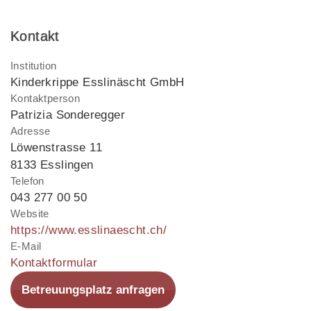
Kontakt
Institution
Kinderkrippe Esslinäscht GmbH
Kontaktperson
Patrizia Sonderegger
Adresse
Löwenstrasse 11
8133 Esslingen
Telefon
043 277 00 50
Website
https://www.esslinaescht.ch/
E-Mail
Kontaktformular
Betreuungsplatz anfragen