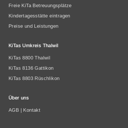
Freie KiTa Betreuungsplätze
Kindertagesstätte eintragen
Preise und Leistungen
KiTas Umkreis Thalwil
KiTas 8800 Thalwil
KiTas 8136 Gattikon
KiTas 8803 Rüschlikon
Über uns
AGB
|
Kontakt