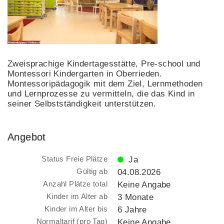
Zweisprachige Kindertagesstätte, Pre-school und
Montessori Kindergarten in Oberrieden.
Montessoripädagogik mit dem Ziel, Lernmethoden
und Lernprozesse zu vermitteln, die das Kind in
seiner Selbstständigkeit unterstützen.
Angebot
Status Freie Plätze
Ja
Gültig ab
04.08.2026
Anzahl Plätze total
Keine Angabe
Kinder im Alter ab
3 Monate
Kinder im Alter bis
6 Jahre
Normaltarif (pro Tag)
Keine Angabe