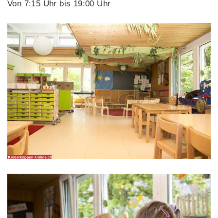
Von 7:15 Uhr bis 19:00 Uhr