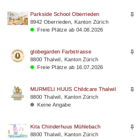
Parkside School Oberrieden
8942 Oberrieden, Kanton Zürich
Freie Plätze ab 04.08.2026
globegarden Farbstrasse
8800 Thalwil, Kanton Zürich
Freie Plätze ab 16.07.2026
MURMELI HUUS Childcare Thalwil
8800 Thalwil, Kanton Zürich
Keine Angabe
Kita Chinderhuus Mühlebach
8800 Thalwil, Kanton Zürich