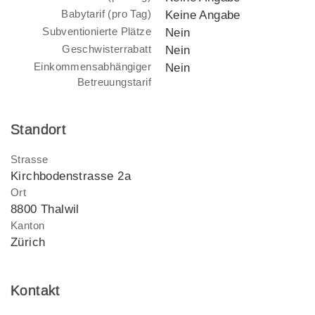
Babytarif (pro Tag)
Keine Angabe
Subventionierte Plätze
Nein
Geschwisterrabatt
Nein
Einkommensabhängiger
Nein
Betreuungstarif
Standort
Strasse
Kirchbodenstrasse 2a
Ort
8800 Thalwil
Kanton
Zürich
Kontakt