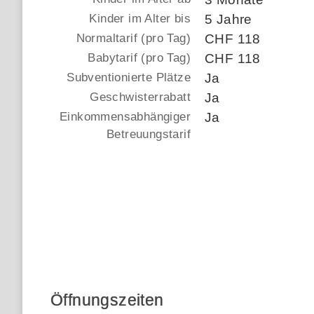
Kinder im Alter bis
5 Jahre
Normaltarif (pro Tag)
CHF 118
Babytarif (pro Tag)
CHF 118
Subventionierte Plätze
Ja
Geschwisterrabatt
Ja
Einkommensabhängiger
Ja
Betreuungstarif
Öffnungszeiten