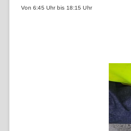
Von 6:45 Uhr bis 18:15 Uhr