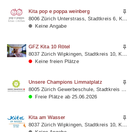
Kita pop e poppa weinberg
8006 Zürich Unterstrass, Stadtkreis 6, Kanton Zürich
Keine Angabe
GFZ Kita 10 Rötel
8037 Zürich Wipkingen, Stadtkreis 10, Kanton Zürich
Keine freien Plätze
Unsere Champions Limmatplatz
8005 Zürich Gewerbeschule, Stadtkreis 5, Kanton Zürich
Freie Plätze ab 25.06.2026
Kita am Wasser
8037 Zürich Wipkingen, Stadtkreis 10, Kanton Zürich