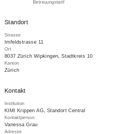
Betreuungstarif
Standort
Strasse
Imfeldstrasse 11
Ort
8037 Zürich Wipkingen, Stadtkreis 10
Kanton
Zürich
Kontakt
Institution
KIMI Krippen AG, Standort Central
Kontaktperson
Vanessa Grau
Adresse