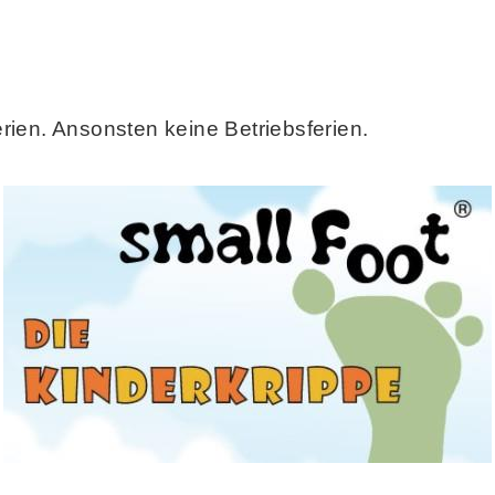
ien. Ansonsten keine Betriebsferien.