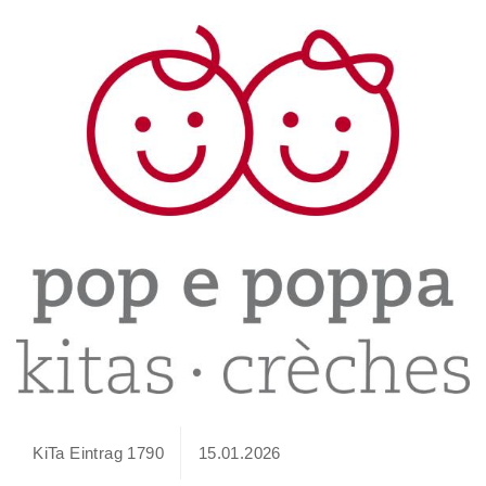
KiTa Eintrag 1790
15.01.2026