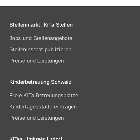
Stellenmarkt, KiTa Stellen
Jobs und Stellenangebote
Stelleninserat publizieren
Preise und Leistungen
Kinderbetreuung Schweiz
Freie KiTa Betreuungsplätze
Kindertagesstätte eintragen
Preise und Leistungen
KiTas Umkreis Urdorf