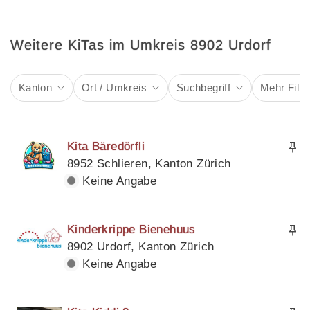
Weitere KiTas im Umkreis 8902 Urdorf
Kanton
Ort / Umkreis
Suchbegriff
Mehr Filte
Kita Bäredörfli
8952 Schlieren, Kanton Zürich
Keine Angabe
Kinderkrippe Bienehuus
8902 Urdorf, Kanton Zürich
Keine Angabe