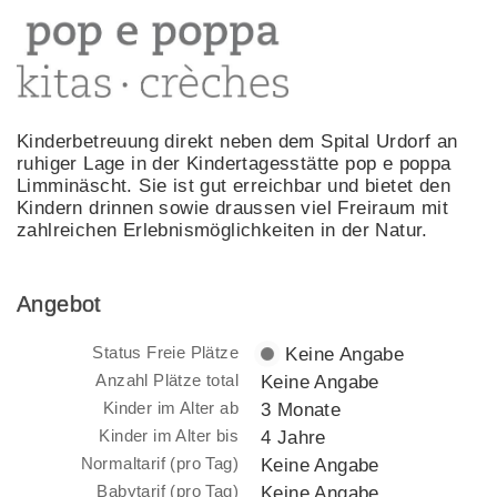
Kinderbetreuung direkt neben dem Spital Urdorf an
ruhiger Lage in der Kindertagesstätte pop e poppa
Limminäscht. Sie ist gut erreichbar und bietet den
Kindern drinnen sowie draussen viel Freiraum mit
zahlreichen Erlebnismöglichkeiten in der Natur.
Angebot
Status Freie Plätze
Keine Angabe
Anzahl Plätze total
Keine Angabe
Kinder im Alter ab
3 Monate
Kinder im Alter bis
4 Jahre
Normaltarif (pro Tag)
Keine Angabe
Babytarif (pro Tag)
Keine Angabe