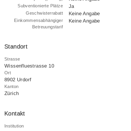
Subventionierte Plätze
Ja
Geschwisterrabatt
Keine Angabe
Einkommensabhängiger
Keine Angabe
Betreuungstarif
Standort
Strasse
Wissenfluestrasse 10
Ort
8902 Urdorf
Kanton
Zürich
Kontakt
Institution