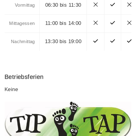
06:30 bis 11:30
Vormittag
11:00 bis 14:00
Mittagessen
13:30 bis 19:00
Nachmittag
Betriebsferien
Keine