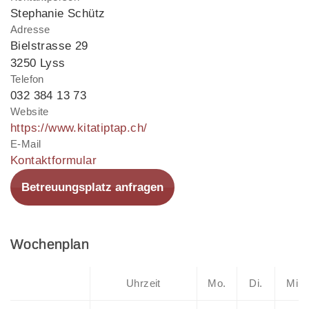
Stephanie Schütz
Adresse
Bielstrasse 29
3250 Lyss
Telefon
032 384 13 73
Website
https://www.kitatiptap.ch/
E-Mail
Kontaktformular
Betreuungsplatz anfragen
Wochenplan
Uhrzeit
Mo.
Di.
Mi.