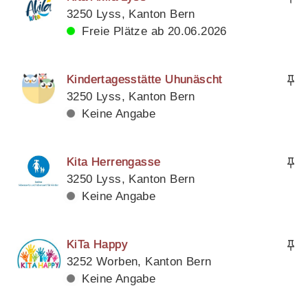
3250 Lyss, Kanton Bern
Freie Plätze ab 20.06.2026
Kindertagesstätte Uhunäscht
3250 Lyss, Kanton Bern
Keine Angabe
Kita Herrengasse
3250 Lyss, Kanton Bern
Keine Angabe
KiTa Happy
3252 Worben, Kanton Bern
Keine Angabe