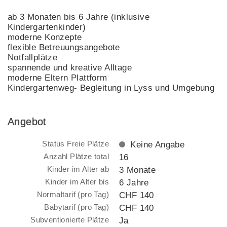
ab 3 Monaten bis 6 Jahre (inklusive
Kindergartenkinder)
moderne Konzepte
flexible Betreuungsangebote
Notfallplätze
spannende und kreative Alltage
moderne Eltern Plattform
Kindergartenweg- Begleitung in Lyss und Umgebung
Angebot
Status Freie Plätze
Keine Angabe
Anzahl Plätze total
16
Kinder im Alter ab
3 Monate
Kinder im Alter bis
6 Jahre
Normaltarif (pro Tag)
CHF 140
Babytarif (pro Tag)
CHF 140
Subventionierte Plätze
Ja