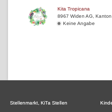
Kita Tropicana
8967 Widen AG, Kanton
Keine Angabe
Stellenmarkt, KiTa Stellen
Kind