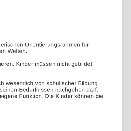
erischen Orientierungsrahmen für
en Welten.
ieren. Kinder müssen nicht gebildet
ch wesentlich von schulischer Bildung
 seinen Bedürfnissen nachgehen darf,
 eigene Funktion. Die Kinder können die