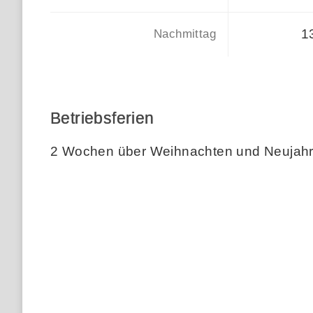
1
Nachmittag
Betriebsferien
2 Wochen über Weihnachten und Neujah