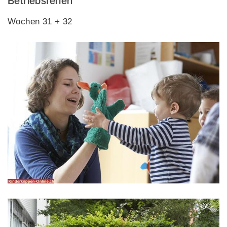
Betriebsferien
Wochen 31 + 32