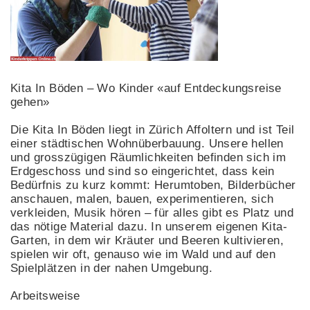
Kita In Böden – Wo Kinder «auf Entdeckungsreise
gehen»
Die Kita In Böden liegt in Zürich Affoltern und ist Teil
einer städtischen Wohnüberbauung. Unsere hellen
und grosszügigen Räumlichkeiten befinden sich im
Erdgeschoss und sind so eingerichtet, dass kein
Bedürfnis zu kurz kommt: Herumtoben, Bilderbücher
anschauen, malen, bauen, experimentieren, sich
verkleiden, Musik hören – für alles gibt es Platz und
das nötige Material dazu. In unserem eigenen Kita-
Garten, in dem wir Kräuter und Beeren kultivieren,
spielen wir oft, genauso wie im Wald und auf den
Spielplätzen in der nahen Umgebung.
Arbeitsweise