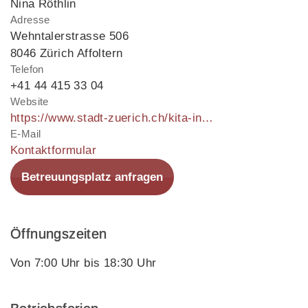
Nina Röthlin
Adresse
Wehntalerstrasse 506
8046 Zürich Affoltern
Telefon
+41 44 415 33 04
Website
https://www.stadt-zuerich.ch/kita-inboeden
E-Mail
Kontaktformular
Betreuungsplatz anfragen
Öffnungszeiten
Von 7:00 Uhr bis 18:30 Uhr