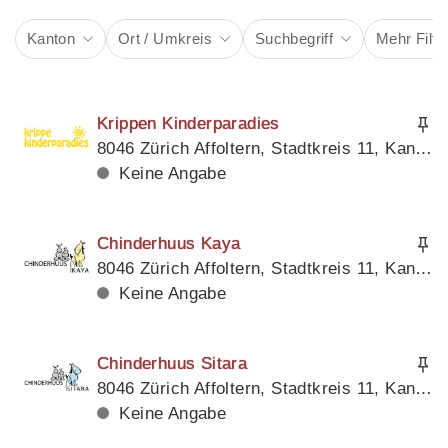
Kanton
Ort / Umkreis
Suchbegriff
Mehr Filte
Krippen Kinderparadies
8046 Zürich Affoltern, Stadtkreis 11, Kanton Zürich
Keine Angabe
Chinderhuus Kaya
8046 Zürich Affoltern, Stadtkreis 11, Kanton Zürich
Keine Angabe
Chinderhuus Sitara
8046 Zürich Affoltern, Stadtkreis 11, Kanton Zürich
Keine Angabe