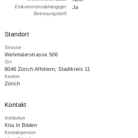
Einkommensabhängiger
Ja
Betreuungstarif
Standort
Strasse
Wehntalerstrasse 506
Ort
8046 Zürich Affoltern, Stadtkreis 11
Kanton
Zürich
Kontakt
Institution
Kita In Böden
Kontaktperson