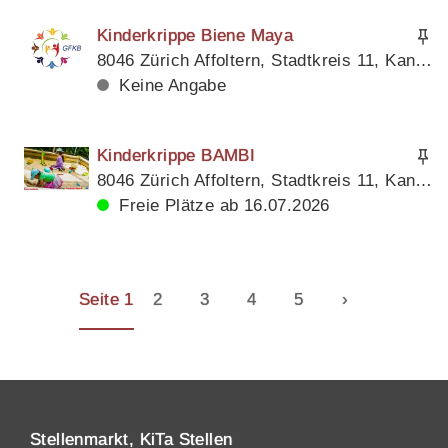
Kinderkrippe Biene Maya
8046 Zürich Affoltern, Stadtkreis 11, Kanton Zürich
Keine Angabe
Kinderkrippe BAMBI
8046 Zürich Affoltern, Stadtkreis 11, Kanton Zürich
Freie Plätze ab 16.07.2026
Seite 1
2
3
4
5
›
Stellenmarkt, KiTa Stellen