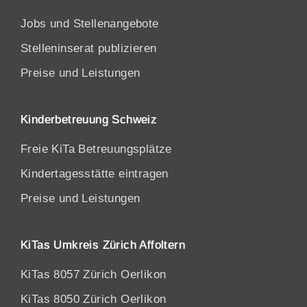
Jobs und Stellenangebote
Stelleninserat publizieren
Preise und Leistungen
Kinderbetreuung Schweiz
Freie KiTa Betreuungsplätze
Kindertagesstätte eintragen
Preise und Leistungen
KiTas Umkreis Zürich Affoltern
KiTas 8057 Zürich Oerlikon
KiTas 8050 Zürich Oerlikon