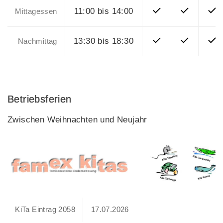
11:00 bis 14:00
Mittagessen
13:30 bis 18:30
Nachmittag
Betriebsferien
Zwischen Weihnachten und Neujahr
KiTa Eintrag 2058
17.07.2026