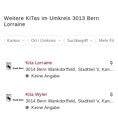
Weitere KiTas im Umkreis 3013 Bern
Lorraine
Kanton
Ort / Umkreis
Suchbegriff
Mehr Filte
Kita Lorraine
3014 Bern Wankdorffeld, Stadtteil V, Kanton Bern
Keine Angabe
Kita Wyler
3014 Bern Wankdorffeld, Stadtteil V, Kanton Bern
Keine Angabe