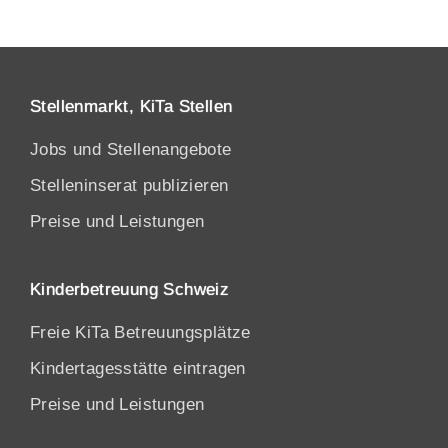
Stellenmarkt, KiTa Stellen
Jobs und Stellenangebote
Stelleninserat publizieren
Preise und Leistungen
Kinderbetreuung Schweiz
Freie KiTa Betreuungsplätze
Kindertagesstätte eintragen
Preise und Leistungen