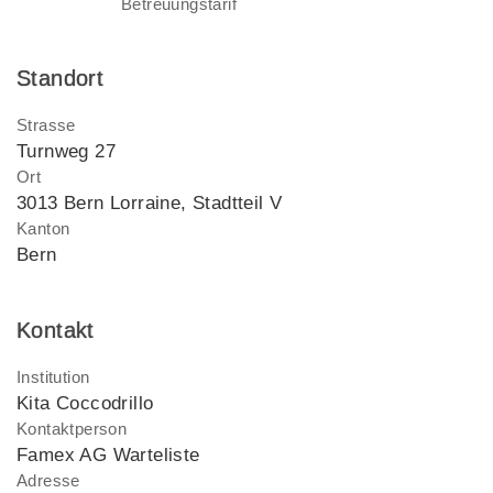
Betreuungstarif
Standort
Strasse
Turnweg 27
Ort
3013 Bern Lorraine, Stadtteil V
Kanton
Bern
Kontakt
Institution
Kita Coccodrillo
Kontaktperson
Famex AG Warteliste
Adresse