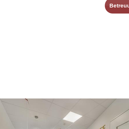
Betreu