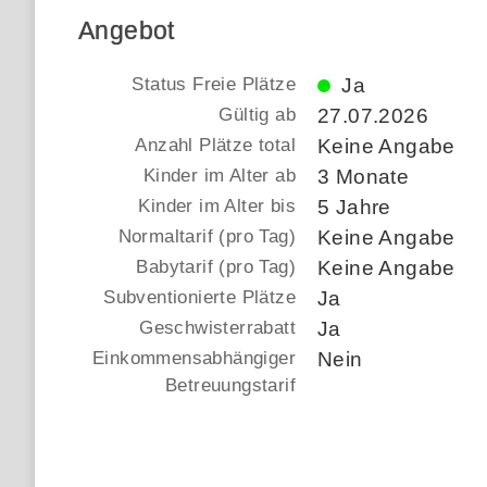
Angebot
Status Freie Plätze
Ja
Gültig ab
27.07.2026
Anzahl Plätze total
Keine Angabe
Kinder im Alter ab
3 Monate
Kinder im Alter bis
5 Jahre
Normaltarif (pro Tag)
Keine Angabe
Babytarif (pro Tag)
Keine Angabe
Subventionierte Plätze
Ja
Geschwisterrabatt
Ja
Einkommensabhängiger
Nein
Betreuungstarif