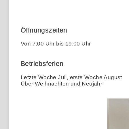
Öffnungszeiten
Von 7:00 Uhr bis 19:00 Uhr
Betriebsferien
Letzte Woche Juli, erste Woche August
Über Weihnachten und Neujahr