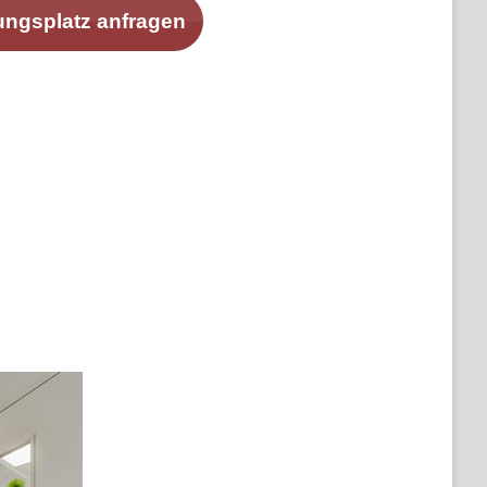
ungsplatz anfragen