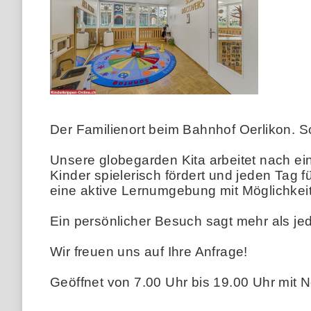
Der Familienort beim Bahnhof Oerlikon. Sc
Unsere globegarden Kita arbeitet nach e
Kinder spielerisch fördert und jeden Tag
eine aktive Lernumgebung mit Möglichkei
Ein persönlicher Besuch sagt mehr als je
Wir freuen uns auf Ihre Anfrage!
Geöffnet von 7.00 Uhr bis 19.00 Uhr mit N