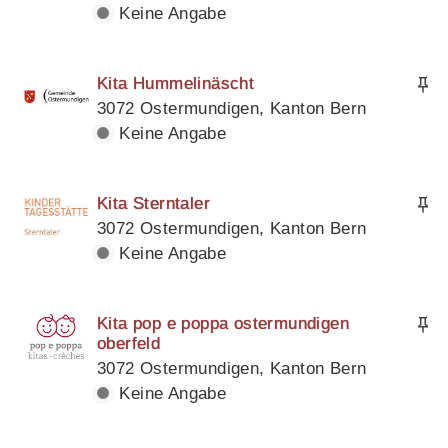
Keine Angabe
Kita Hummelinäscht
3072 Ostermundigen, Kanton Bern
Keine Angabe
Kita Sterntaler
3072 Ostermundigen, Kanton Bern
Keine Angabe
Kita pop e poppa ostermundigen
oberfeld
3072 Ostermundigen, Kanton Bern
Keine Angabe