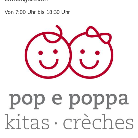
Von 7:00 Uhr bis 18:30 Uhr