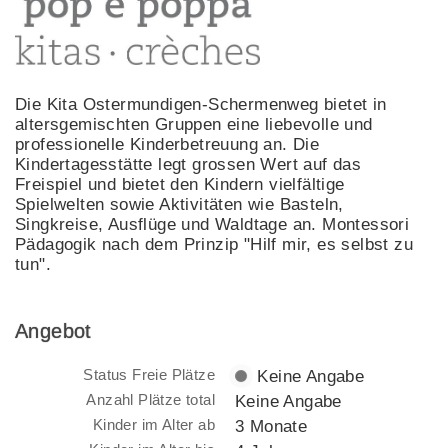
Die Kita Ostermundigen-Schermenweg bietet in
altersgemischten Gruppen eine liebevolle und
professionelle Kinderbetreuung an. Die
Kindertagesstätte legt grossen Wert auf das
Freispiel und bietet den Kindern vielfältige
Spielwelten sowie Aktivitäten wie Basteln,
Singkreise, Ausflüge und Waldtage an. Montessori
Pädagogik nach dem Prinzip "Hilf mir, es selbst zu
tun".
Angebot
Status Freie Plätze
Keine Angabe
Anzahl Plätze total
Keine Angabe
Kinder im Alter ab
3 Monate