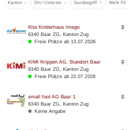
Kanton
Ort / Umkreis
Suchbegriff
Mehr Filte
Kita Kinderhaus Imago
6340 Baar ZG, Kanton Zug
Freie Plätze ab 13.07.2026
KIMI Krippen AG, Standort Baar
6340 Baar ZG, Kanton Zug
Freie Plätze ab 22.07.2026
small foot AG Baar 1
6340 Baar ZG, Kanton Zug
Keine Angabe