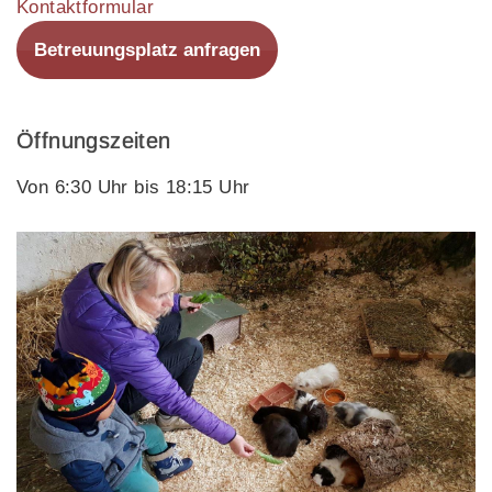
Kontaktformular
Betreuungsplatz anfragen
Öffnungszeiten
Von 6:30 Uhr bis 18:15 Uhr