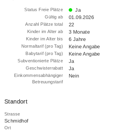
Status Freie Plätze
Ja
Gültig ab
01.09.2026
Anzahl Plätze total
22
Kinder im Alter ab
3 Monate
Kinder im Alter bis
6 Jahre
Normaltarif (pro Tag)
Keine Angabe
Babytarif (pro Tag)
Keine Angabe
Subventionierte Plätze
Ja
Geschwisterrabatt
Ja
Einkommensabhängiger
Nein
Betreuungstarif
Standort
Strasse
Schmidhof
Ort