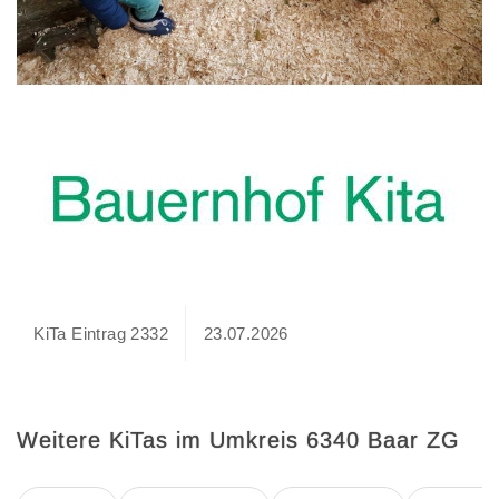
KiTa Eintrag 2332
23.07.2026
Weitere KiTas im Umkreis 6340 Baar ZG