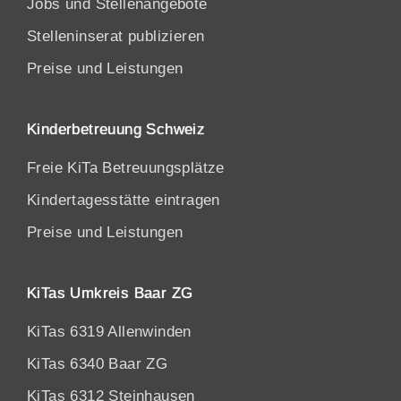
Jobs und Stellenangebote
Stelleninserat publizieren
Preise und Leistungen
Kinderbetreuung Schweiz
Freie KiTa Betreuungsplätze
Kindertagesstätte eintragen
Preise und Leistungen
KiTas Umkreis Baar ZG
KiTas 6319 Allenwinden
KiTas 6340 Baar ZG
KiTas 6312 Steinhausen