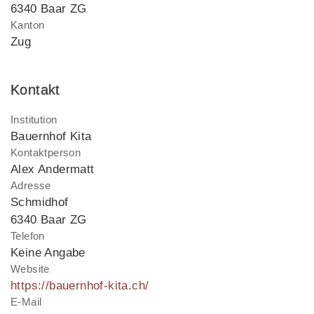
6340 Baar ZG
Kanton
Zug
Kontakt
Institution
Bauernhof Kita
Kontaktperson
Alex Andermatt
Adresse
Schmidhof
6340 Baar ZG
Telefon
Keine Angabe
Website
https://bauernhof-kita.ch/
E-Mail