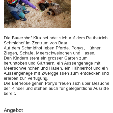
Die Bauernhof Kita befindet sich auf dem Reitbetrieb
Schmidhof im Zentrum von Baar.
Auf dem Schmidhof leben Pferde, Ponys, Hühner,
Ziegen, Schafe, Meerschweinchen und Hasen.
Den Kindern steht ein grosser Garten zum
herumtoben und Gärtnern, ein Aussengehege mit
Meerschweinchen und Hasen, ein Hühnerhof und ein
Aussengehege mit Zwerggeissen zum entdecken und
erleben zur Verfügung.
Die Betriebseigenen Ponys freuen sich über Besuche
der Kinder und stehen auch für gelegentliche Ausritte
bereit.
Angebot