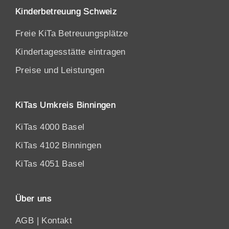
Kinderbetreuung Schweiz
Freie KiTa Betreuungsplätze
Kindertagesstätte eintragen
Preise und Leistungen
KiTas Umkreis Binningen
KiTas 4000 Basel
KiTas 4102 Binningen
KiTas 4051 Basel
Über uns
AGB
|
Kontakt