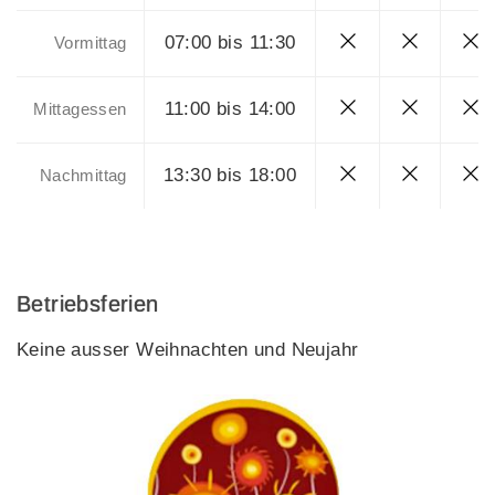
07:00 bis 11:30
Vormittag
11:00 bis 14:00
Mittagessen
13:30 bis 18:00
Nachmittag
Betriebsferien
Keine ausser Weihnachten und Neujahr