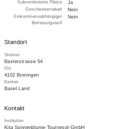
Subventionierte Plätze
Ja
Geschwisterrabatt
Nein
Einkommensabhängiger
Nein
Betreuungstarif
Standort
Strasse
Baslerstrasse 54
Ort
4102 Binningen
Kanton
Basel Land
Kontakt
Institution
Kita Sonnenblume-Tournesol-GmbH