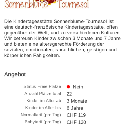
Die Kindertagesstätte Sonnenblume-Tournesol ist
eine deutsch-französische Kindertagesstätte, offen
gegenüber der Welt, und zu verschiedenen Kulturen.
Wir betreuen Kinder zwischen 3 Monate und 7 Jahre
und bieten eine altersgerechte Förderung der
sozialen, emotionalen, sprachlichen, geistigen und
körperlichen Fähigkeiten.
Angebot
Status Freie Plätze
Nein
Anzahl Plätze total
22
Kinder im Alter ab
3 Monate
Kinder im Alter bis
6 Jahre
Normaltarif (pro Tag)
CHF 119
Babytarif (pro Tag)
CHF 130