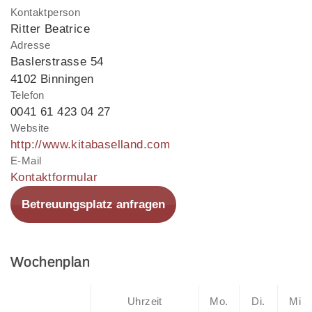
Kontaktperson
Ritter Beatrice
Adresse
Baslerstrasse 54
4102 Binningen
Telefon
0041 61 423 04 27
Website
http://www.kitabaselland.com
E-Mail
Kontaktformular
Betreuungsplatz anfragen
Wochenplan
Uhrzeit
Mo.
Di.
Mi.