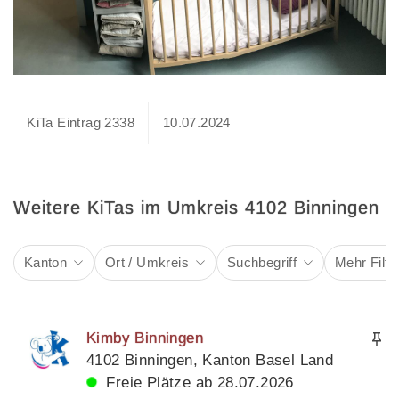
KiTa Eintrag 2338
10.07.2024
Weitere KiTas im Umkreis 4102 Binningen
Kanton
Ort / Umkreis
Suchbegriff
Mehr Filte
Kimby Binningen
4102 Binningen, Kanton Basel Land
Freie Plätze ab 28.07.2026