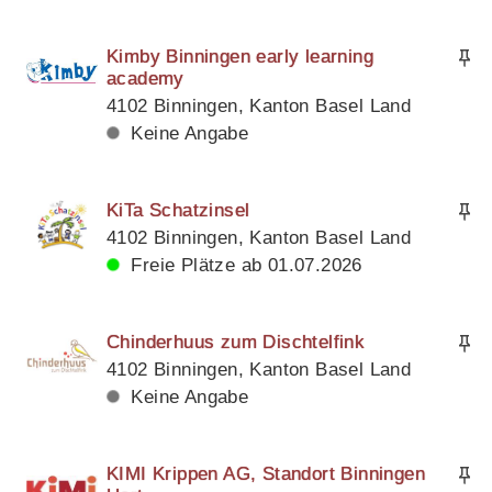
Kimby Binningen early learning
academy
4102 Binningen, Kanton Basel Land
Keine Angabe
KiTa Schatzinsel
4102 Binningen, Kanton Basel Land
Freie Plätze ab 01.07.2026
Chinderhuus zum Dischtelfink
4102 Binningen, Kanton Basel Land
Keine Angabe
KIMI Krippen AG, Standort Binningen