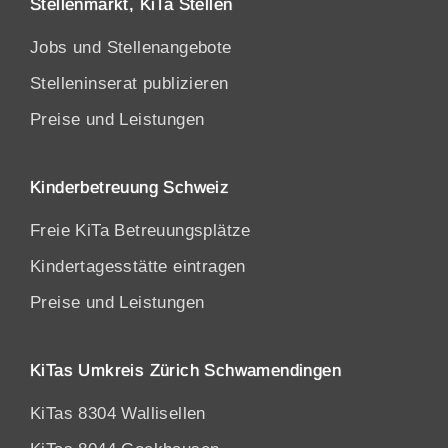
Stellenmarkt, KiTa Stellen
Jobs und Stellenangebote
Stelleninserat publizieren
Preise und Leistungen
Kinderbetreuung Schweiz
Freie KiTa Betreuungsplätze
Kindertagesstätte eintragen
Preise und Leistungen
KiTas Umkreis Zürich Schwamendingen
KiTas 8304 Wallisellen