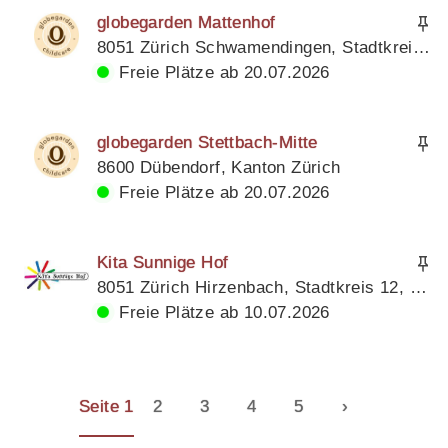
globegarden Mattenhof
8051 Zürich Schwamendingen, Stadtkreis 12, Kanton Zürich
Freie Plätze ab 20.07.2026
globegarden Stettbach-Mitte
8600 Dübendorf, Kanton Zürich
Freie Plätze ab 20.07.2026
Kita Sunnige Hof
8051 Zürich Hirzenbach, Stadtkreis 12, Kanton Zürich
Freie Plätze ab 10.07.2026
Seite 1
2
3
4
5
›