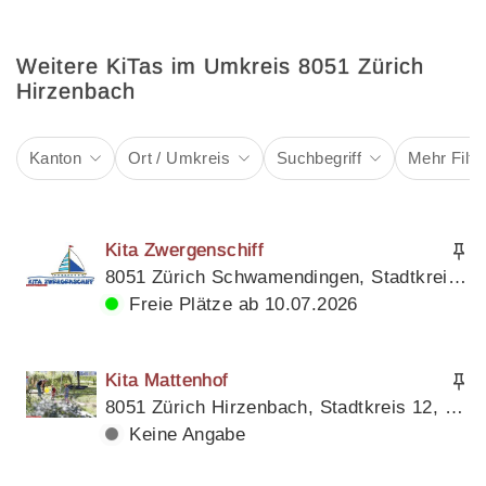
Weitere KiTas im Umkreis 8051 Zürich
Hirzenbach
Kanton
Ort / Umkreis
Suchbegriff
Mehr Filte
Kita Zwergenschiff
8051 Zürich Schwamendingen, Stadtkreis 12, Kanton Zürich
Freie Plätze ab 10.07.2026
Kita Mattenhof
8051 Zürich Hirzenbach, Stadtkreis 12, Kanton Zürich
Keine Angabe