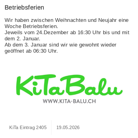
Betriebsferien
Wir haben zwischen Weihnachten und Neujahr eine
Woche Betriebsferien.
Jeweils vom 24.Dezember ab 16:30 Uhr bis und mit
dem 2. Januar.
Ab dem 3. Januar sind wir wie gewohnt wieder
geöffnet ab 06:30 Uhr.
KiTa Eintrag 2405
19.05.2026