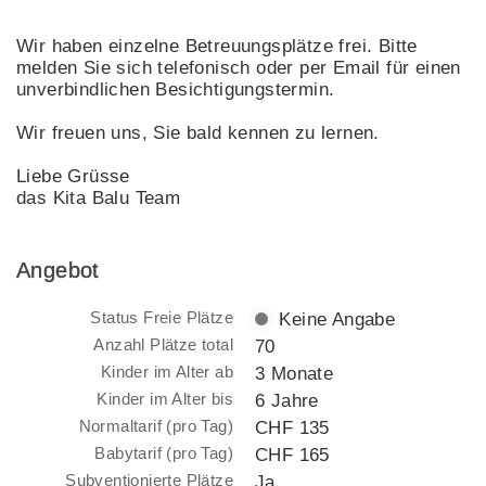
Wir haben einzelne Betreuungsplätze frei. Bitte
melden Sie sich telefonisch oder per Email für einen
unverbindlichen Besichtigungstermin.
Wir freuen uns, Sie bald kennen zu lernen.
Liebe Grüsse
das Kita Balu Team
Angebot
Status Freie Plätze
Keine Angabe
Anzahl Plätze total
70
Kinder im Alter ab
3 Monate
Kinder im Alter bis
6 Jahre
Normaltarif (pro Tag)
CHF 135
Babytarif (pro Tag)
CHF 165
Subventionierte Plätze
Ja