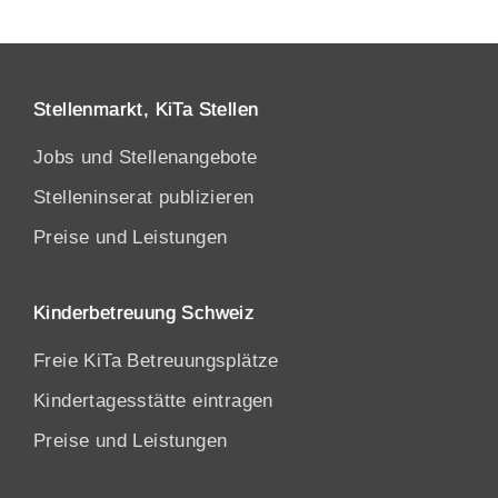
Stellenmarkt, KiTa Stellen
Jobs und Stellenangebote
Stelleninserat publizieren
Preise und Leistungen
Kinderbetreuung Schweiz
Freie KiTa Betreuungsplätze
Kindertagesstätte eintragen
Preise und Leistungen