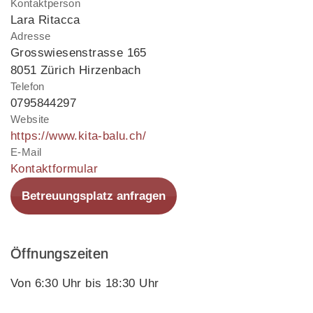
Kontaktperson
Lara Ritacca
Adresse
Grosswiesenstrasse 165
8051 Zürich Hirzenbach
Telefon
0795844297
Website
https://www.kita-balu.ch/
E-Mail
Kontaktformular
Betreuungsplatz anfragen
Öffnungszeiten
Von 6:30 Uhr bis 18:30 Uhr