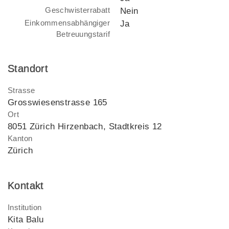
Geschwisterrabatt
Nein
Einkommensabhängiger
Ja
Betreuungstarif
Standort
Strasse
Grosswiesenstrasse 165
Ort
8051 Zürich Hirzenbach, Stadtkreis 12
Kanton
Zürich
Kontakt
Institution
Kita Balu