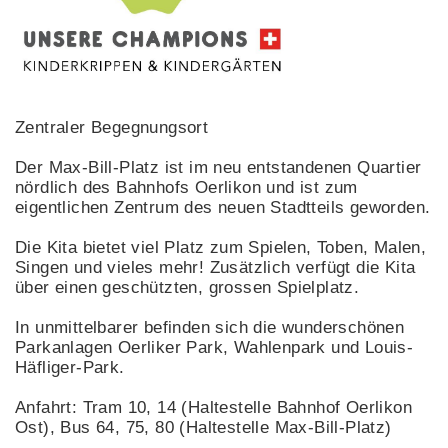
Zentraler Begegnungsort
Der Max-Bill-Platz ist im neu entstandenen Quartier
nördlich des Bahnhofs Oerlikon und ist zum
eigentlichen Zentrum des neuen Stadtteils geworden.
Die Kita bietet viel Platz zum Spielen, Toben, Malen,
Singen und vieles mehr! Zusätzlich verfügt die Kita
über einen geschützten, grossen Spielplatz.
In unmittelbarer befinden sich die wunderschönen
Parkanlagen Oerliker Park, Wahlenpark und Louis-
Häfliger-Park.
Anfahrt: Tram 10, 14 (Haltestelle Bahnhof Oerlikon
Ost), Bus 64, 75, 80 (Haltestelle Max-Bill-Platz)