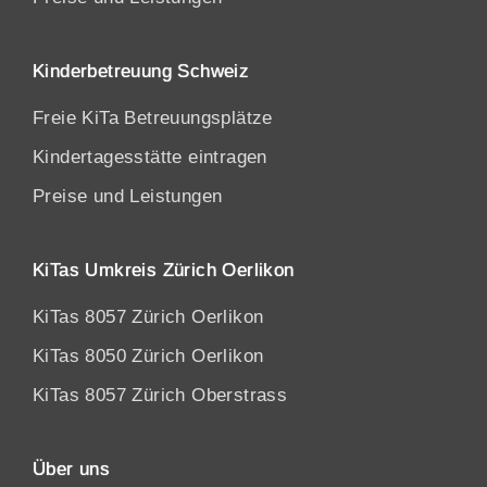
Kinderbetreuung Schweiz
Freie KiTa Betreuungsplätze
Kindertagesstätte eintragen
Preise und Leistungen
KiTas Umkreis Zürich Oerlikon
KiTas 8057 Zürich Oerlikon
KiTas 8050 Zürich Oerlikon
KiTas 8057 Zürich Oberstrass
Über uns