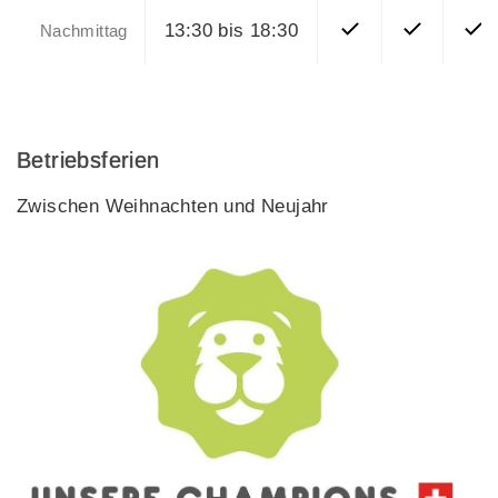
13:30 bis 18:30
Nachmittag
Betriebsferien
Zwischen Weihnachten und Neujahr