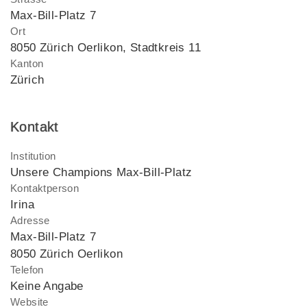
Max-Bill-Platz 7
Ort
8050 Zürich Oerlikon, Stadtkreis 11
Kanton
Zürich
Kontakt
Institution
Unsere Champions Max-Bill-Platz
Kontaktperson
Irina
Adresse
Max-Bill-Platz 7
8050 Zürich Oerlikon
Telefon
Keine Angabe
Website