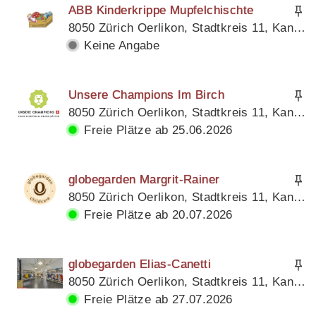
ABB Kinderkrippe Mupfelchischte
8050 Zürich Oerlikon, Stadtkreis 11, Kanton Zürich
Keine Angabe
Unsere Champions Im Birch
8050 Zürich Oerlikon, Stadtkreis 11, Kanton Zürich
Freie Plätze ab 25.06.2026
globegarden Margrit-Rainer
8050 Zürich Oerlikon, Stadtkreis 11, Kanton Zürich
Freie Plätze ab 20.07.2026
globegarden Elias-Canetti
8050 Zürich Oerlikon, Stadtkreis 11, Kanton Zürich
Freie Plätze ab 27.07.2026