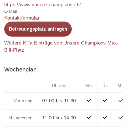
https://www.unsere-champions.ch/maxbillplatz
E-Mail
Kontaktformular
Betreuungsplatz anfragen
Weitere KiTa Einträge von Unsere Champions Max-
Bill-Platz
Wochenplan
Uhrzeit
Mo.
Di.
Mi.
07:00 bis 11:30
Vormittag
11:00 bis 14:00
Mittagessen