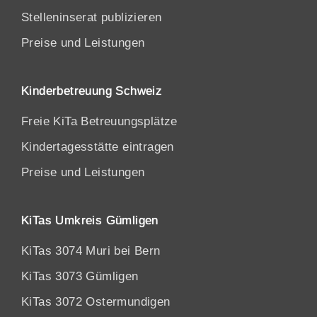
Stelleninserat publizieren
Preise und Leistungen
Kinderbetreuung Schweiz
Freie KiTa Betreuungsplätze
Kindertagesstätte eintragen
Preise und Leistungen
KiTas Umkreis Gümligen
KiTas 3074 Muri bei Bern
KiTas 3073 Gümligen
KiTas 3072 Ostermundigen