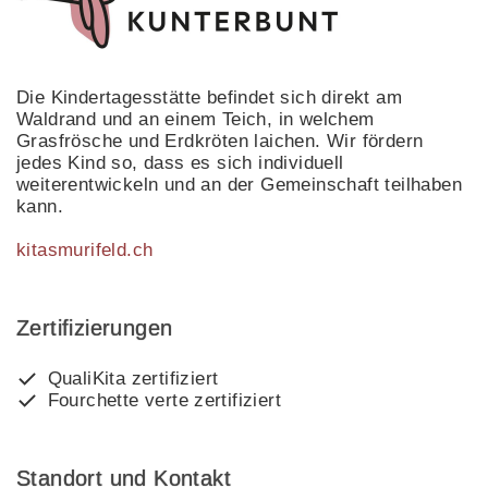
Die Kindertagesstätte befindet sich direkt am
Waldrand und an einem Teich, in welchem
Grasfrösche und Erdkröten laichen. Wir fördern
jedes Kind so, dass es sich individuell
weiterentwickeln und an der Gemeinschaft teilhaben
kann.
kitasmurifeld.ch
Zertifizierungen
QualiKita zertifiziert
Fourchette verte zertifiziert
Standort und Kontakt