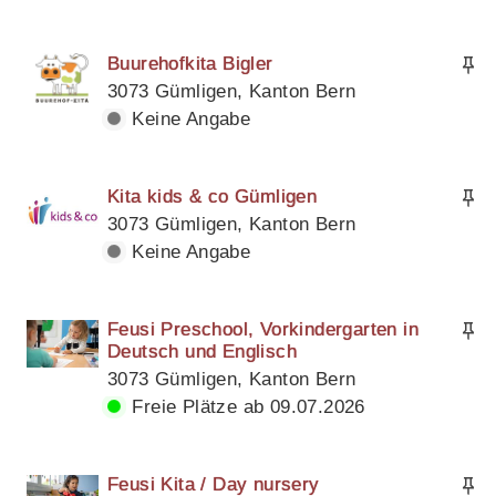
Buurehofkita Bigler
3073 Gümligen, Kanton Bern
Keine Angabe
Kita kids & co Gümligen
3073 Gümligen, Kanton Bern
Keine Angabe
Feusi Preschool, Vorkindergarten in
Deutsch und Englisch
3073 Gümligen, Kanton Bern
Freie Plätze ab 09.07.2026
Feusi Kita / Day nursery