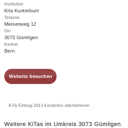
Institution
Kita Kunterbunt
Strasse
Meisenweg 12
Ort
3073 Gümligen
Kanton
Bern
Website besuchen
KiTa Eintrag 2613 kostenlos übernehmen
Weitere KiTas im Umkreis 3073 Gümligen