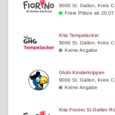
9000 St. Gallen, Kreis 
Freie Plätze ab 20.07
Kita Tempelacker
9000 St. Gallen, Kreis 
Keine Angabe
Globi Kinderkrippen
9000 St. Gallen, Kreis 
Keine Angabe
Kita Fiorino St.Gallen 