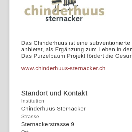
Das Chinderhuus ist eine subventionierte
anbietet, als Ergänzung zum Leben in der 
Das Purzelbaum Projekt fördert die Gesund
www.chinderhuus-sternacker.ch
Standort und Kontakt
Institution
Chinderhuus Sternacker
Strasse
Sternackerstrasse 9