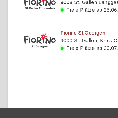
9008 St. Gallen Langgas
Freie Plätze ab 25.06
Fiorino St.Georgen
9000 St. Gallen, Kreis 
Freie Plätze ab 20.07