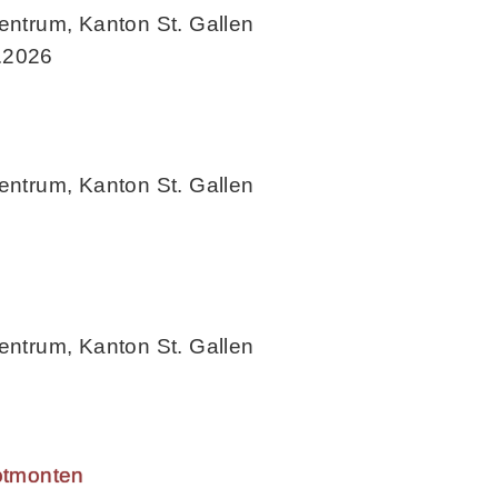
Centrum, Kanton St. Gallen
.2026
Centrum, Kanton St. Gallen
Centrum, Kanton St. Gallen
Rotmonten