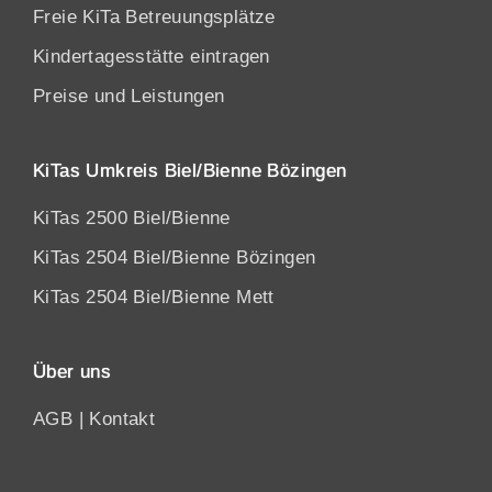
Freie KiTa Betreuungsplätze
Kindertagesstätte eintragen
Preise und Leistungen
KiTas Umkreis Biel/Bienne Bözingen
KiTas 2500 Biel/Bienne
KiTas 2504 Biel/Bienne Bözingen
KiTas 2504 Biel/Bienne Mett
Über uns
AGB
|
Kontakt