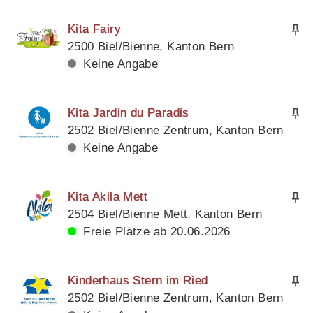
Kita Fairy
2500 Biel/Bienne, Kanton Bern
Keine Angabe
Kita Jardin du Paradis
2502 Biel/Bienne Zentrum, Kanton Bern
Keine Angabe
Kita Akila Mett
2504 Biel/Bienne Mett, Kanton Bern
Freie Plätze ab 20.06.2026
Kinderhaus Stern im Ried
2502 Biel/Bienne Zentrum, Kanton Bern