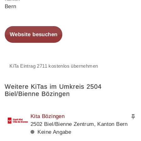
Bern
Website besuchen
KiTa Eintrag 2711 kostenlos übernehmen
Weitere KiTas im Umkreis 2504
Biel/Bienne Bözingen
Kita Bözingen
2502 Biel/Bienne Zentrum, Kanton Bern
Keine Angabe