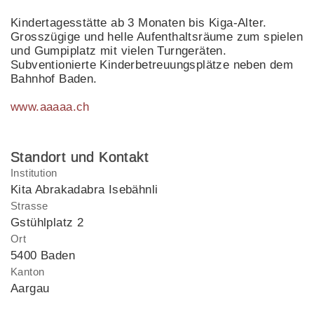
Kindertagesstätte ab 3 Monaten bis Kiga-Alter.
Grosszügige und helle Aufenthaltsräume zum spielen
und Gumpiplatz mit vielen Turngeräten.
Subventionierte Kinderbetreuungsplätze neben dem
Bahnhof Baden.
www.aaaaa.ch
Standort und Kontakt
Institution
Kita Abrakadabra Isebähnli
Strasse
Gstühlplatz 2
Ort
5400 Baden
Kanton
Aargau