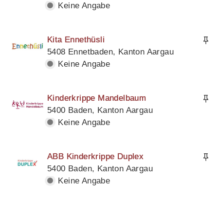
Keine Angabe
Kita Ennethüsli
5408 Ennetbaden, Kanton Aargau
Keine Angabe
Kinderkrippe Mandelbaum
5400 Baden, Kanton Aargau
Keine Angabe
ABB Kinderkrippe Duplex
5400 Baden, Kanton Aargau
Keine Angabe