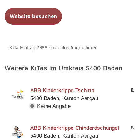
Website besuchen
KiTa Eintrag 2988 kostenlos übernehmen
Weitere KiTas im Umkreis 5400 Baden
ABB Kinderkrippe Tschitta
5400 Baden, Kanton Aargau
Keine Angabe
ABB Kinderkrippe Chinderdschungel
5400 Baden, Kanton Aargau