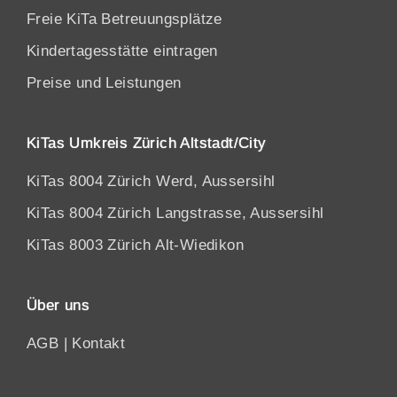
Freie KiTa Betreuungsplätze
Kindertagesstätte eintragen
Preise und Leistungen
KiTas Umkreis Zürich Altstadt/City
KiTas 8004 Zürich Werd, Aussersihl
KiTas 8004 Zürich Langstrasse, Aussersihl
KiTas 8003 Zürich Alt-Wiedikon
Über uns
AGB
|
Kontakt