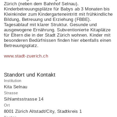
Zürich (neben dem Bahnhof Selnau).
Kinderbetreuungsplätze für Babys ab 3 Monaten bis
Kleinkinder zum Kindergarteneintritt mit frühkindliche
Bildung, Betreuung und Erziehung (FBBE).
Tagesablauf mit klarer Struktur. Gesunde und
ausgewogene Ernährung. Subventionierte Kitaplätze
für Eltern die in der Stadt Zürich wohnen. Kinder mit
besonderen Bedürfnissen finden hier ebenfalls einen
Betreuungsplatz.
www.stadt-zuerich.ch
Standort und Kontakt
Institution
Kita Selnau
Strasse
Sihlamtsstrasse 14
Ort
8001 Zürich Altstadt/City, Stadtkreis 1