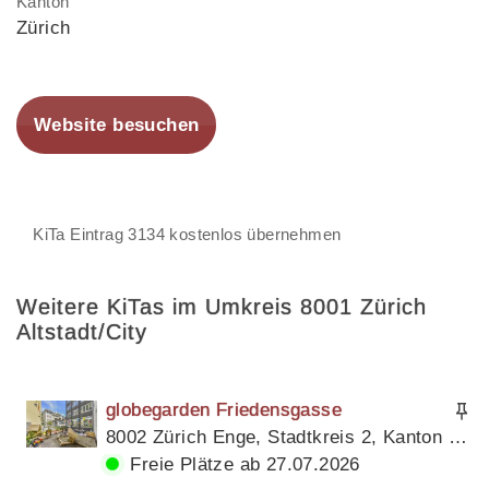
Kanton
Zürich
Website besuchen
KiTa Eintrag 3134 kostenlos übernehmen
Weitere KiTas im Umkreis 8001 Zürich
Altstadt/City
globegarden Friedensgasse
8002 Zürich Enge, Stadtkreis 2, Kanton Zürich
Freie Plätze ab 27.07.2026