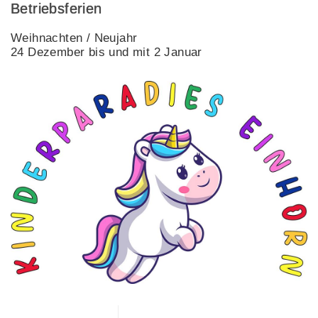
Betriebsferien
Weihnachten / Neujahr
24 Dezember bis und mit 2 Januar