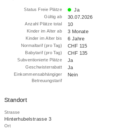
Status Freie Plätze
Ja
Gültig ab
30.07.2026
Anzahl Plätze total
10
Kinder im Alter ab
3 Monate
Kinder im Alter bis
6 Jahre
Normaltarif (pro Tag)
CHF 115
Babytarif (pro Tag)
CHF 135
Subventionierte Plätze
Ja
Geschwisterrabatt
Ja
Einkommensabhängiger
Nein
Betreuungstarif
Standort
Strasse
Hinterhubelstrasse 3
Ort