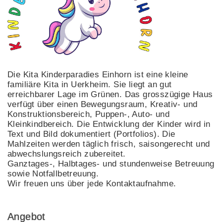
Die Kita Kinderparadies Einhorn ist eine kleine
familiäre Kita in Uerkheim. Sie liegt an gut
erreichbarer Lage im Grünen. Das grosszügige Haus
verfügt über einen Bewegungsraum, Kreativ- und
Konstruktionsbereich, Puppen-, Auto- und
Kleinkindbereich. Die Entwicklung der Kinder wird in
Text und Bild dokumentiert (Portfolios). Die
Mahlzeiten werden täglich frisch, saisongerecht und
abwechslungsreich zubereitet.
Ganztages-, Halbtages- und stundenweise Betreuung
sowie Notfallbetreuung.
Wir freuen uns über jede Kontaktaufnahme.
Angebot