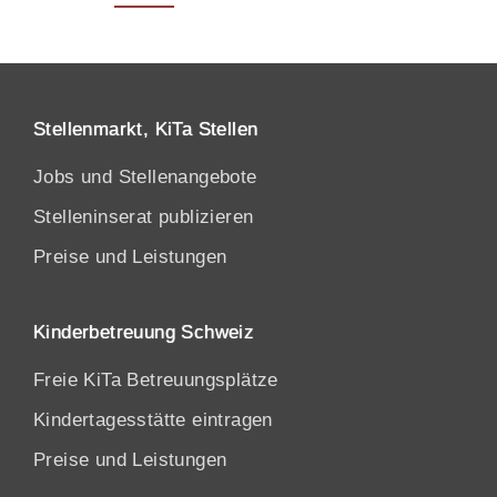
Stellenmarkt, KiTa Stellen
Jobs und Stellenangebote
Stelleninserat publizieren
Preise und Leistungen
Kinderbetreuung Schweiz
Freie KiTa Betreuungsplätze
Kindertagesstätte eintragen
Preise und Leistungen