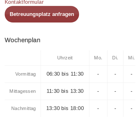
Kontaktformular
Betreuungsplatz anfragen
Wochenplan
Uhrzeit
Mo.
Di.
Mi.
06:30 bis 11:30
-
-
-
Vormittag
11:30 bis 13:30
-
-
-
Mittagessen
13:30 bis 18:00
-
-
-
Nachmittag