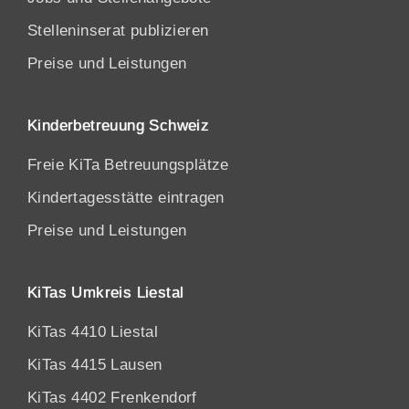
Stelleninserat publizieren
Preise und Leistungen
Kinderbetreuung Schweiz
Freie KiTa Betreuungsplätze
Kindertagesstätte eintragen
Preise und Leistungen
KiTas Umkreis Liestal
KiTas 4410 Liestal
KiTas 4415 Lausen
KiTas 4402 Frenkendorf