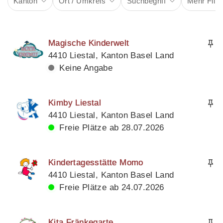
Kanton
Ort / Umkreis
Suchbegriff
Mehr Filte
Magische Kinderwelt
4410 Liestal, Kanton Basel Land
Keine Angabe
Kimby Liestal
4410 Liestal, Kanton Basel Land
Freie Plätze ab 28.07.2026
Kindertagesstätte Momo
4410 Liestal, Kanton Basel Land
Freie Plätze ab 24.07.2026
Kita Fränkegarte