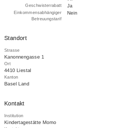
Geschwisterrabatt
Ja
Einkommensabhängiger
Nein
Betreuungstarif
Standort
Strasse
Kanonnengasse 1
Ort
4410 Liestal
Kanton
Basel Land
Kontakt
Institution
Kindertagestätte Momo