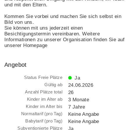
und mit den Eltern.
Kommen Sie vorbei und machen Sie sich selbst ein
Bild von uns.
Sie können mit uns jederzeit einen
Besichtigungstermin vereinbaren. Weitere
Informationen zu unserer Organisation finden Sie auf
unserer Homepage
Angebot
Status Freie Plätze
Ja
Gültig ab
24.06.2026
Anzahl Plätze total
26
Kinder im Alter ab
3 Monate
Kinder im Alter bis
7 Jahre
Normaltarif (pro Tag)
Keine Angabe
Babytarif (pro Tag)
Keine Angabe
Subventionierte Plätze
Ja