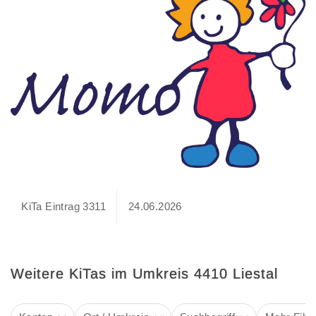
KiTa Eintrag 3311
24.06.2026
Weitere KiTas im Umkreis 4410 Liestal