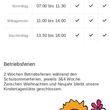
07:00 bis 11:30
Vormittag
11:00 bis 14:00
Mittagessen
13:30 bis 18:00
Nachmittag
Betriebsferien
2 Wochen Betriebsferien während den
Schulsommerferien, jeweils 3&4 Woche.
Zwischen Weihnachten und Neujahr bleibt unsere
Kindertagestätte geschlossen.