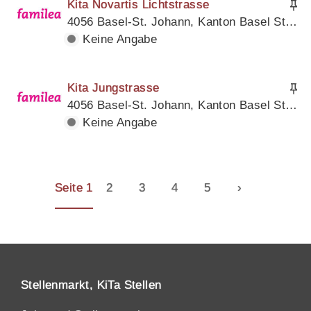
Kita Novartis Lichtstrasse
4056 Basel-St. Johann, Kanton Basel Stadt
Keine Angabe
Kita Jungstrasse
4056 Basel-St. Johann, Kanton Basel Stadt
Keine Angabe
Seite 1
2
3
4
5
›
Stellenmarkt, KiTa Stellen