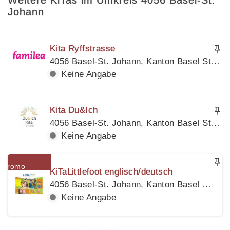
Weitere KiTas im Umkreis 4056 Basel-St.
Johann
Kita Ryffstrasse
4056 Basel-St. Johann, Kanton Basel Stadt
Keine Angabe
Kita Du&Ich
4056 Basel-St. Johann, Kanton Basel Stadt
Keine Angabe
KiTaLittlefoot englisch/deutsch
4056 Basel-St. Johann, Kanton Basel Stadt
Keine Angabe