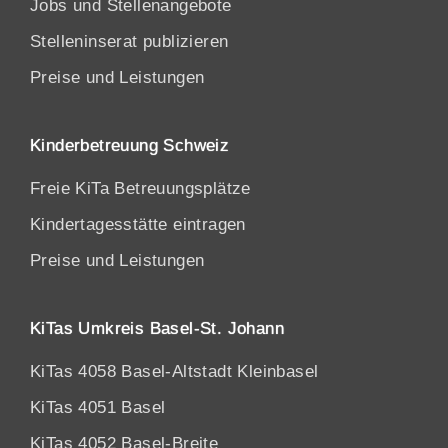
Jobs und Stellenangebote
Stelleninserat publizieren
Preise und Leistungen
Kinderbetreuung Schweiz
Freie KiTa Betreuungsplätze
Kindertagesstätte eintragen
Preise und Leistungen
KiTas Umkreis Basel-St. Johann
KiTas 4058 Basel-Altstadt Kleinbasel
KiTas 4051 Basel
KiTas 4052 Basel-Breite