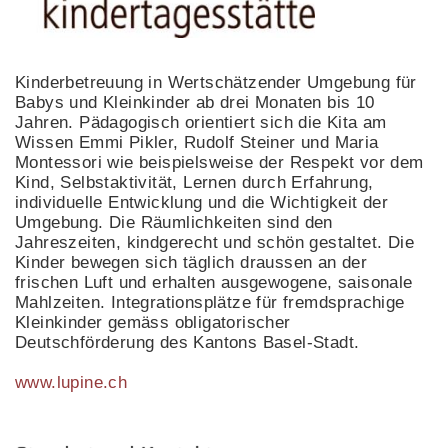
Kinderbetreuung in Wertschätzender Umgebung für
Babys und Kleinkinder ab drei Monaten bis 10
Jahren. Pädagogisch orientiert sich die Kita am
Wissen Emmi Pikler, Rudolf Steiner und Maria
Montessori wie beispielsweise der Respekt vor dem
Kind, Selbstaktivität, Lernen durch Erfahrung,
individuelle Entwicklung und die Wichtigkeit der
Umgebung. Die Räumlichkeiten sind den
Jahreszeiten, kindgerecht und schön gestaltet. Die
Kinder bewegen sich täglich draussen an der
frischen Luft und erhalten ausgewogene, saisonale
Mahlzeiten. Integrationsplätze für fremdsprachige
Kleinkinder gemäss obligatorischer
Deutschförderung des Kantons Basel-Stadt.
www.lupine.ch