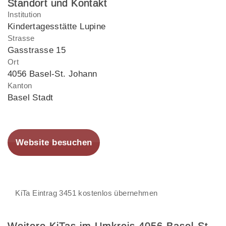
Standort und Kontakt
Institution
Kindertagesstätte Lupine
Strasse
Gasstrasse 15
Ort
4056 Basel-St. Johann
Kanton
Basel Stadt
Website besuchen
KiTa Eintrag 3451 kostenlos übernehmen