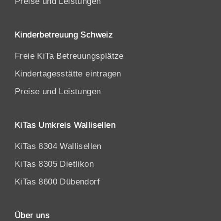
Preise und Leistungen
Kinderbetreuung Schweiz
Freie KiTa Betreuungsplätze
Kindertagesstätte eintragen
Preise und Leistungen
KiTas Umkreis Wallisellen
KiTas 8304 Wallisellen
KiTas 8305 Dietlikon
KiTas 8600 Dübendorf
Über uns