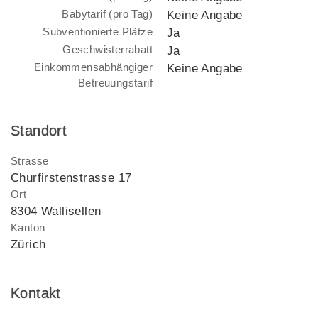
Babytarif (pro Tag)
Keine Angabe
Subventionierte Plätze
Ja
Geschwisterrabatt
Ja
Einkommensabhängiger
Keine Angabe
Betreuungstarif
Standort
Strasse
Churfirstenstrasse 17
Ort
8304 Wallisellen
Kanton
Zürich
Kontakt