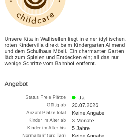
Unsere Kita in Wallisellen liegt in einer idyllischen,
roten Kindervilla direkt beim Kindergarten Allmend
und dem Schulhaus Mösli. Ein charmanter Garten
lädt zum Spielen und Entdecken ein; all das nur
wenige Schritte vom Bahnhof entfernt.
Angebot
Status Freie Plätze
Ja
Gültig ab
20.07.2026
Anzahl Plätze total
Keine Angabe
Kinder im Alter ab
3 Monate
Kinder im Alter bis
5 Jahre
Normaltarif (pro Tag)
Keine Angabe