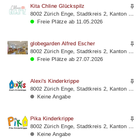
Kita Chline Glückspilz
8002 Zürich Enge, Stadtkreis 2, Kanton Zürich
Freie Plätze ab 11.05.2026
globegarden Alfred Escher
8002 Zürich Enge, Stadtkreis 2, Kanton Zürich
Freie Plätze ab 27.07.2026
Alexi's Kinderkrippe
8002 Zürich Enge, Stadtkreis 2, Kanton Zürich
Keine Angabe
Pika Kinderkrippe
8002 Zürich Enge, Stadtkreis 2, Kanton Zürich
Keine Angabe