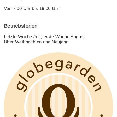
Von 7:00 Uhr bis 19:00 Uhr
Betriebsferien
Letzte Woche Juli, erste Woche August
Über Weihnachten und Neujahr