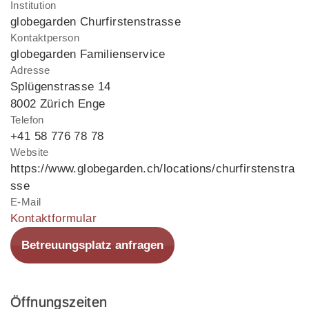
Institution
globegarden Churfirstenstrasse
Kontaktperson
globegarden Familienservice
Adresse
Splügenstrasse 14
8002 Zürich Enge
Telefon
+41 58 776 78 78
Website
https://www.globegarden.ch/locations/churfirstenstra
sse
E-Mail
Kontaktformular
Betreuungsplatz anfragen
Öffnungszeiten