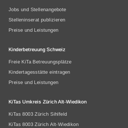
Jobs und Stellenangebote
Stelleninserat publizieren
Preise und Leistungen
Kinderbetreuung Schweiz
Freie KiTa Betreuungsplätze
Kindertagesstätte eintragen
Preise und Leistungen
KiTas Umkreis Zürich Alt-Wiedikon
KiTas 8003 Zürich Sihlfeld
KiTas 8003 Zürich Alt-Wiedikon