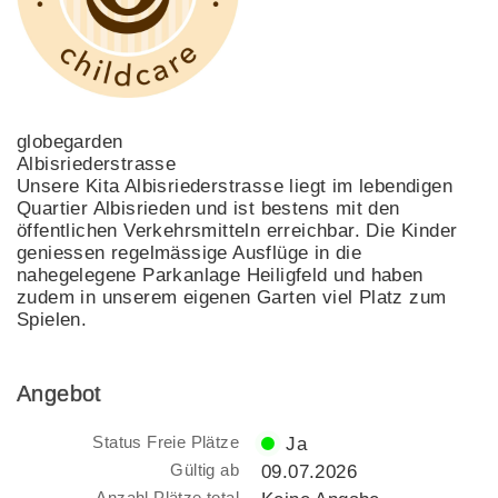
globegarden
Albisriederstrasse
Unsere Kita Albisriederstrasse liegt im lebendigen
Quartier Albisrieden und ist bestens mit den
öffentlichen Verkehrsmitteln erreichbar. Die Kinder
geniessen regelmässige Ausflüge in die
nahegelegene Parkanlage Heiligfeld und haben
zudem in unserem eigenen Garten viel Platz zum
Spielen.
Angebot
Status Freie Plätze
Ja
Gültig ab
09.07.2026
Anzahl Plätze total