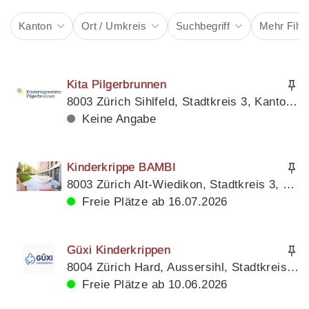
Kanton
Ort / Umkreis
Suchbegriff
Mehr Filte
Kita Pilgerbrunnen
8003 Zürich Sihlfeld, Stadtkreis 3, Kanton Zürich
Keine Angabe
Kinderkrippe BAMBI
8003 Zürich Alt-Wiedikon, Stadtkreis 3, Kanton Zürich
Freie Plätze ab 16.07.2026
Güxi Kinderkrippen
8004 Zürich Hard, Aussersihl, Stadtkreis 4, Kanton Zürich
Freie Plätze ab 10.06.2026