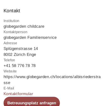
Kontakt
Institution
globegarden childcare
Kontaktperson
globegarden Familienservice
Adresse
Splügenstrasse 14
8002 Zürich Enge
Telefon
+41 58 776 78 78
Website
https://www.globegarden.ch/locations/albisriederstra
sse
E-Mail
Kontaktformular
Betreuungsplatz anfragen