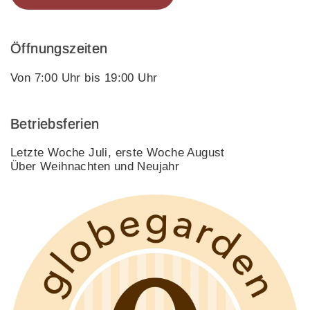
Öffnungszeiten
Von 7:00 Uhr bis 19:00 Uhr
Betriebsferien
Letzte Woche Juli, erste Woche August
Über Weihnachten und Neujahr