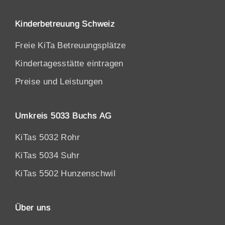
Kinderbetreuung Schweiz
Freie KiTa Betreuungsplätze
Kindertagesstätte eintragen
Preise und Leistungen
Umkreis 5033 Buchs AG
KiTas 5032 Rohr
KiTas 5034 Suhr
KiTas 5502 Hunzenschwil
Über uns