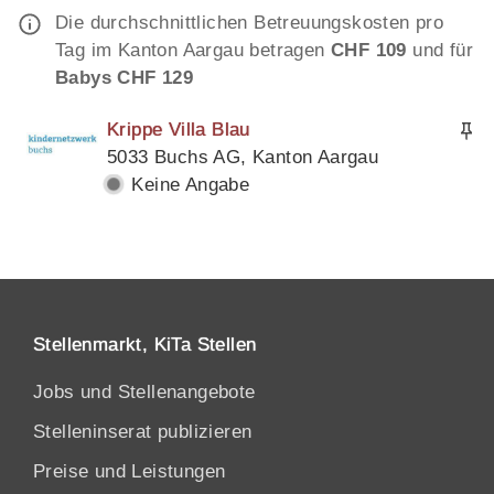
Die durchschnittlichen Betreuungskosten pro
Tag im Kanton Aargau betragen
CHF 109
und für
Babys CHF 129
Krippe Villa Blau
5033 Buchs AG, Kanton Aargau
Keine Angabe
Stellenmarkt, KiTa Stellen
Jobs und Stellenangebote
Stelleninserat publizieren
Preise und Leistungen