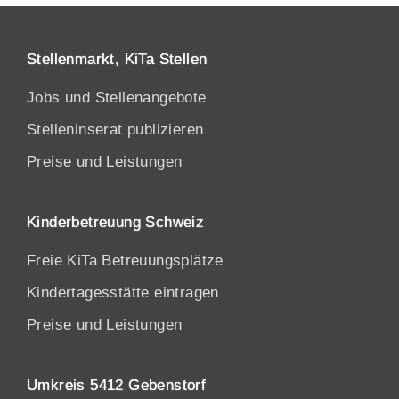
Stellenmarkt, KiTa Stellen
Jobs und Stellenangebote
Stelleninserat publizieren
Preise und Leistungen
Kinderbetreuung Schweiz
Freie KiTa Betreuungsplätze
Kindertagesstätte eintragen
Preise und Leistungen
Umkreis 5412 Gebenstorf