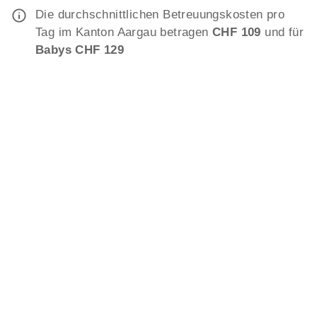
Die durchschnittlichen Betreuungskosten pro
Tag im Kanton Aargau betragen
CHF 109
und für
Babys CHF 129