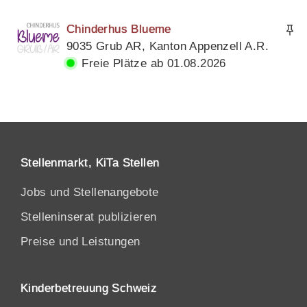
Chinderhus Blueme
9035 Grub AR, Kanton Appenzell A.R.
Freie Plätze ab 01.08.2026
Stellenmarkt, KiTa Stellen
Jobs und Stellenangebote
Stelleninserat publizieren
Preise und Leistungen
Kinderbetreuung Schweiz