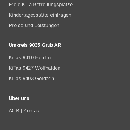
Freie KiTa Betreuungsplätze
Kindertagesstätte eintragen
Preise und Leistungen
Umkreis 9035 Grub AR
KiTas 9410 Heiden
KiTas 9427 Wolfhalden
KiTas 9403 Goldach
Über uns
AGB
|
Kontakt