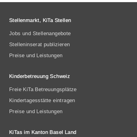
Stellenmarkt, KiTa Stellen
Jobs und Stellenangebote
Stelleninserat publizieren
Preise und Leistungen
Kinderbetreuung Schweiz
Freie KiTa Betreuungsplätze
Kindertagesstätte eintragen
Preise und Leistungen
KiTas im Kanton Basel Land