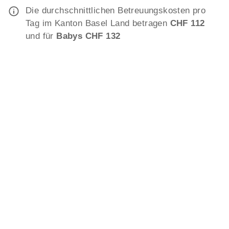
Die durchschnittlichen Betreuungskosten pro
Tag im Kanton Basel Land betragen
CHF 112
und für
Babys CHF 132