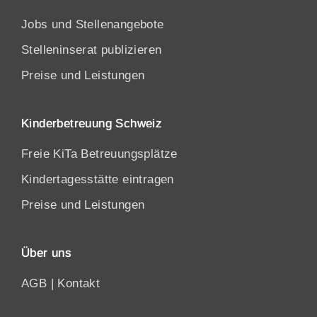
Jobs und Stellenangebote
Stelleninserat publizieren
Preise und Leistungen
Kinderbetreuung Schweiz
Freie KiTa Betreuungsplätze
Kindertagesstätte eintragen
Preise und Leistungen
Über uns
AGB
|
Kontakt