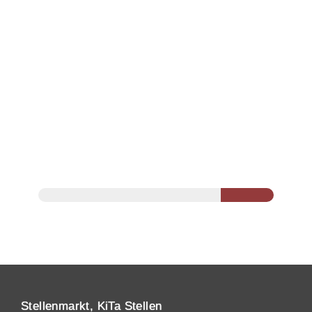
Stellenmarkt, KiTa Stellen